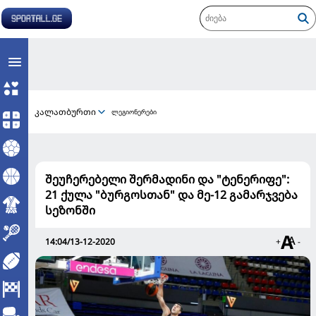
კალათბურთი
ლეგიონერები
შეუჩერებელი შერმადინი და "ტენერიფე":
21 ქულა "ბურგოსთან" და მე-12 გამარჯვება
სეზონში
14:04/13-12-2020
+
-