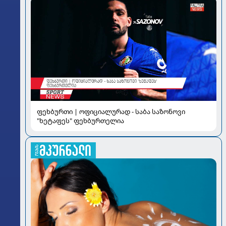
ფეხბურთი | ოფიციალურად - საბა საზონოვი
"ხეტაფეს" ფეხბურთელია