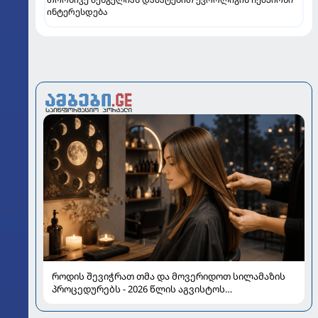
ინტერესდება
როდის შევიჭრათ თმა და მოვერიდოთ სილამაზის
პროცედურებს - 2026 წლის აგვისტოს
ასტროლოგიური გზამკვლევი