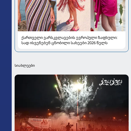
ქართველი ვარსკვლავების ევროპული ზაფხული:
სად ისვენებენ ცნობილი სახეები 2026 წელს
სიახლეები