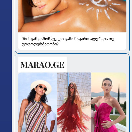
მზისგან გამოწვეული გამონაყარი: ალერგია თუ
ფოტოდერმატოზი?