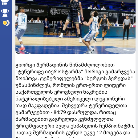
გიორგი შერმადინის წინამძღოლობით
"ტენერიფე იბეროსტარმა" მორიგი გამარჯვება
მოიპოვა. ტენერიფელებმა "ბურგოს ჰერედას"
უმასპინძლეს, რომლის ერთ-ერთი ლიდერი
საქართველოს ეროვნული ნაკრების
ნატურალიზებული ამერიკელი ლეგიონერი
თად მაკფადენია. შეხვედრა ტენერიფელთა
გამარჯვებით - 84:79 დასრულდა, რითაც
წარმატებით გაგრელდა კუნძულელთა
ტრიუმფალური სვლა ესპანეთის ჩემპიონატში,
სადაც შერმადინის გუნდს უკვე 12 მოგება და