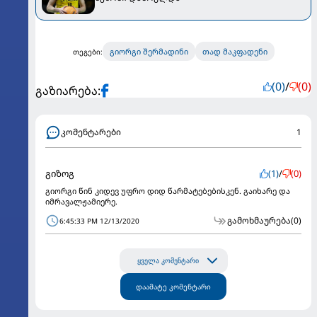
გიორგი შერმადინი
თად მაკფადენი
თეგები:
(0)
/
(0)
გაზიარება:
კომენტარები
1
გიზოგ
(1)
/
(0)
გიორგი წინ კიდევ უფრო დიდ წარმატებებისკენ. გაიხარე და
იმრავალჟამიერე.
გამოხმაურება
(0)
6:45:33 PM 12/13/2020
ყველა კომენტარი
დაამატე კომენტარი