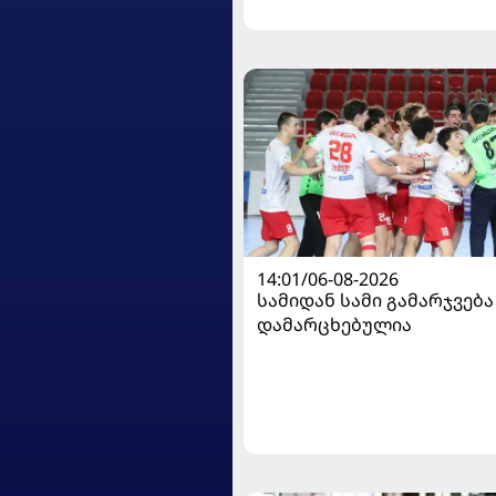
14:01/06-08-2026
სამიდან სამი გამარჯვება
დამარცხებულია