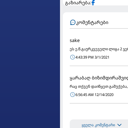
გაზიარება:
კომენტარები
sake
ეს ე.წ.გაურკვეველი ლიგა 2 ჯერ
4:43:39 PM 3/1/2021
ყარაბაღ ბიზიმდირაშვი
რაც თქვენ დაიწყეთ გაშუქება,
6:56:45 AM 12/14/2020
ყველა კომენტარი