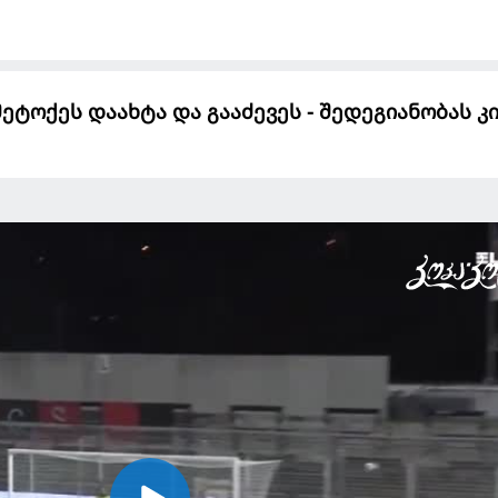
ეტოქეს დაახტა და გააძევეს - შედეგიანობას კ