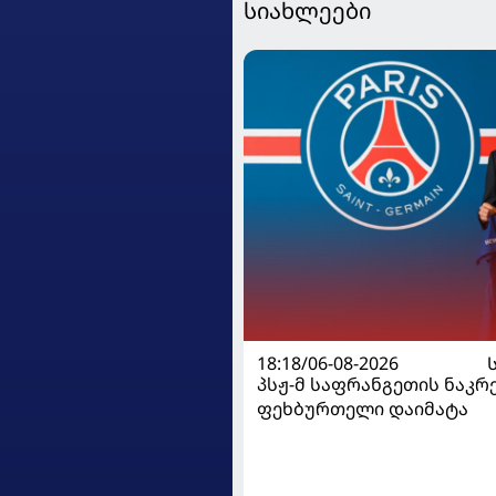
სიახლეები
18:18/06-08-2026
პსჟ-მ საფრანგეთის ნაკრ
ფეხბურთელი დაიმატა