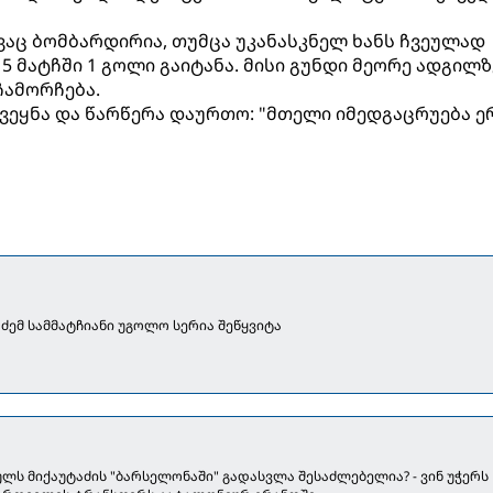
ვაც ბომბარდირია, თუმცა უკანასკნელ ხანს ჩვეულად
 5 მატჩში 1 გოლი გაიტანა. მისი გუნდი მეორე ადგილზ
ჩამორჩება.
ქვეყნა და წარწერა დაურთო: "მთელი იმედგაცრუება 
ძემ სამმატჩიანი უგოლო სერია შეწყვიტა
ულს მიქაუტაძის "ბარსელონაში" გადასვლა შესაძლებელია? - ვინ უჭერს