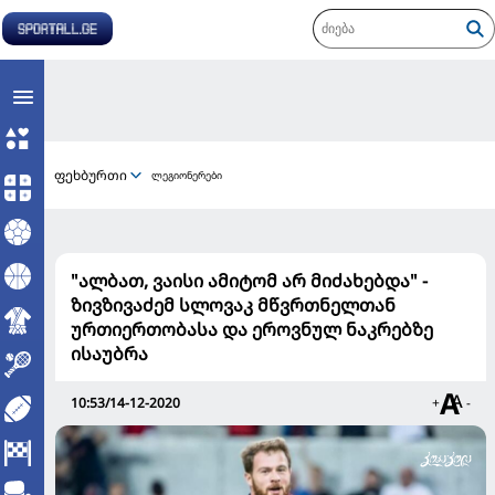
ფეხბურთი
ლეგიონერები
"ალბათ, ვაისი ამიტომ არ მიძახებდა" -
ზივზივაძემ სლოვაკ მწვრთნელთან
ურთიერთობასა და ეროვნულ ნაკრებზე
ისაუბრა
10:53/14-12-2020
+
-