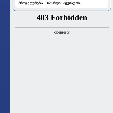
პროცედურებს - 2026 წლის აგვისტოს
ასტროლოგიური გზამკვლევი