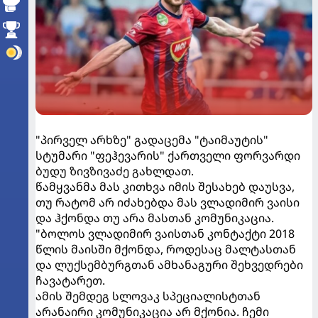
"პირველ არხზე" გადაცემა "ტაიმაუტის"
სტუმარი "ფეჰევარის" ქართველი ფორვარდი
ბუდუ ზივზივაძე გახლდათ.
წამყვანმა მას კითხვა იმის შესახებ დაუსვა,
თუ რატომ არ იძახებდა მას ვლადიმირ ვაისი
და ჰქონდა თუ არა მასთან კომუნიკაცია.
"ბოლოს ვლადიმირ ვაისთან კონტაქტი 2018
წლის მაისში მქონდა, როდესაც მალტასთან
და ლუქსემბურგთან ამხანაგური შეხვედრები
ჩავატარეთ.
ამის შემდეგ სლოვაკ სპეციალისტთან
არანაირი კომუნიკაცია არ მქონია. ჩემი