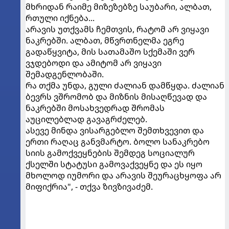
მხრიდან რაიმე მიზეზებზე საუბარი, ალბათ,
რთული იქნება...
არავის უთქვამს ჩემთვის, რატომ არ ვიყავი
ნაკრებში. ალბათ, მწვრთნელმა ეგრე
გადაწყვიტა, მის სათამაშო სქემაში ვერ
ვჯდებოდი და ამიტომ არ ვიყავი
შემადგენლობაში.
რა თქმა უნდა, გული ძალიან დამწყდა. ძალიან
ბევრს ვშრომობ და მიზნის მისაღწევად და
ნაკრებში მოსახვედრად შრომას
აუცილებლად გავაგრძელებ.
ასევე მინდა ვისარგებლო შემთხვევით და
ერთი რაღაც განვმარტო. ბოლო სანაკრებო
სიის გამოქვეყნების შემდეგ სოციალურ
ქსელში სტატუსი გამოვაქვეყნე და ეს იყო
მხოლოდ იუმორი და არავის შეურაცხყოფა არ
მიფიქრია", - თქვა ზივზივაძემ.