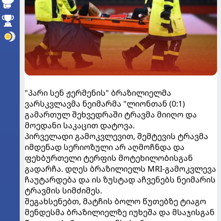
"პარი სენ ჟერმენის" ბრაზილიელმა
ვარსკვლავმა ნეიმარმა "ლიონთან (0:1)
გამართულ შეხვედრაში ტრავმა მიიღო და
მოედანი საკაცით დატოვა.
პირველადი გამოკვლევით, შემტევის ტრავმა
იმდენად სერიოზული არ აღმოჩნდა და
ფეხბურთელი ტერფის მოტეხილობისგან
გადარჩა. დღეს ბრაზილიელს MRI-გამოკვლევა
ჩაუტარდება და ის ზუსტად აჩვენებს ნეიმარის
ტრავმის სიმძიმეს.
შეგახსენებთ, მატჩის ბოლო წუთებზე ტიაგო
მენდესმა ბრაზილიელზე იუხეშა და მსაჯისგან