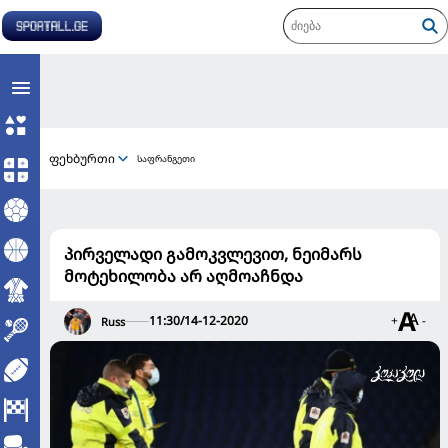
ფეხბურთი
საფრანგეთი
პირველადი გამოკვლევით, ნეიმარს
მოტეხილობა არ აღმოაჩნდა
11:30/14-12-2020
+
-
Russ