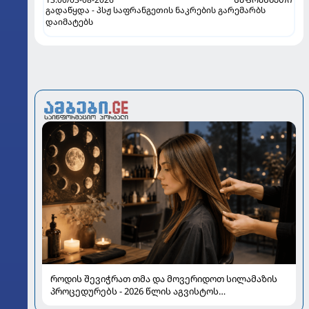
გადაწყდა - პსჟ საფრანგეთის ნაკრების გარემარბს
დაიმატებს
როდის შევიჭრათ თმა და მოვერიდოთ სილამაზის
პროცედურებს - 2026 წლის აგვისტოს
ასტროლოგიური გზამკვლევი