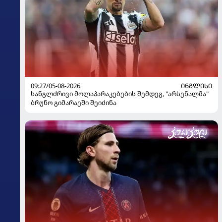
09:27/05-08-2026
ᲘᲜᲒᲚᲘᲡᲘ
ხანგლძრივი მოლაპარაკებების შემდეგ, "არსენალმა"
ბრუნო გიმარაეში შეიძინა