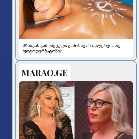
მზისგან გამოწვეული გამონაყარი: ალერგია თუ
ფოტოდერმატოზი?