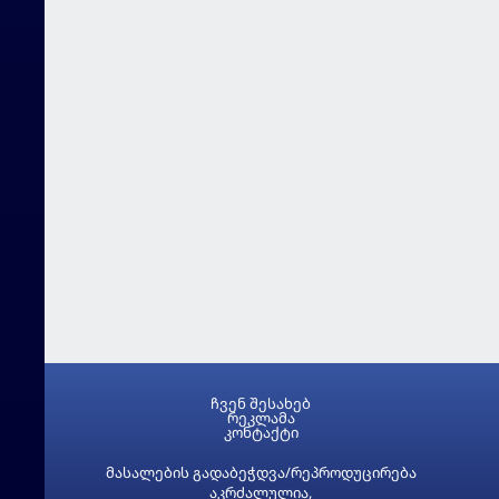
ჩვენ შესახებ
რეკლამა
კონტაქტი
მასალების გადაბეჭდვა/რეპროდუცირება
აკრძალულია,