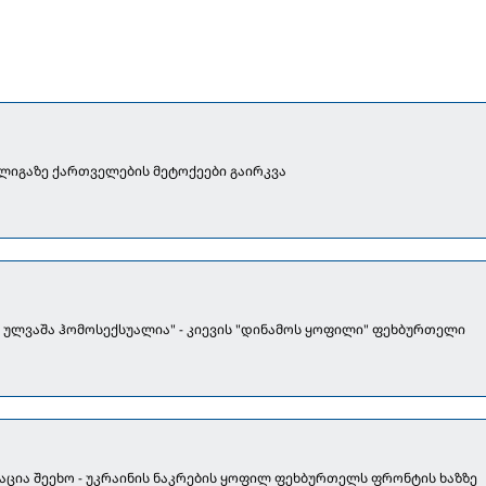
ლიგაზე ქართველების მეტოქეები გაირკვა
ი ულვაშა ჰომოსექსუალია" - კიევის "დინამოს ყოფილი" ფეხბურთელი
აცია შეეხო - უკრაინის ნაკრების ყოფილ ფეხბურთელს ფრონტის ხაზზე