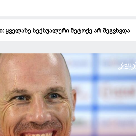
ი: ყველაზე სექსუალური მეტოქე არ შეგვხვდა