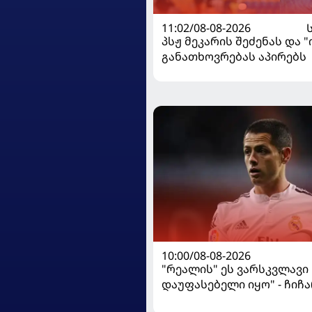
11:02/08-08-2026
პსჟ მეკარის შეძენას და 
განათხოვრებას აპირებს
10:00/08-08-2026
"რეალის" ეს ვარსკვლავი
დაუფასებელი იყო" - ჩიჩ
ყოფილ თანაგუნდელზე ი