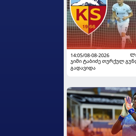
14:05/08-08-2026
Ლ
ჯიმი ტაბიძე თურქულ გუნ
გადავიდა