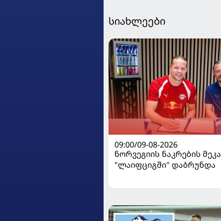
სიახლეები
09:00/09-08-2026
ნორვეგიის ნაკრების მეკ
"ლაიფციგში" დაბრუნდა