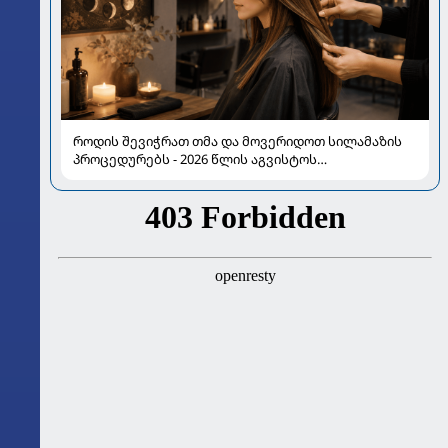
როდის შევიჭრათ თმა და მოვერიდოთ სილამაზის
პროცედურებს - 2026 წლის აგვისტოს
ასტროლოგიური გზამკვლევი