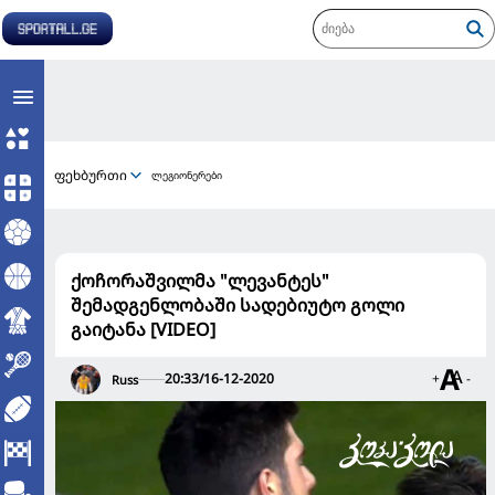
ფეხბურთი
ლეგიონერები
ქოჩორაშვილმა "ლევანტეს"
შემადგენლობაში სადებიუტო გოლი
გაიტანა [VIDEO]
20:33/16-12-2020
+
-
Russ