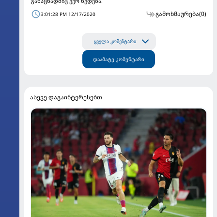
განაცხადშიც ვერ ხვდება.
გამოხმაურება
(0)
3:01:28 PM 12/17/2020
ყველა კომენტარი
დაამატე კომენტარი
ასევე დაგაინტერესებთ