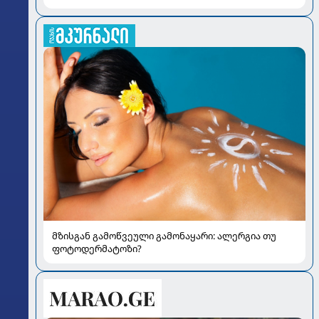
მზისგან გამოწვეული გამონაყარი: ალერგია თუ
ფოტოდერმატოზი?