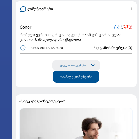
კომენტარები
1
Conor
(1)
/
(0)
რომელი ვერსიით გახდა საუკეთესო? ან ვინ დაასახელა?
კონორი ნამდვილად არ იქნებოდა
გამოხმაურება
(0)
11:31:06 AM 12/18/2020
ყველა კომენტარი
დაამატე კომენტარი
ასევე დაგაინტერესებთ