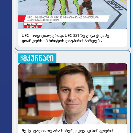
UFC | ოფიციალურად: UFC 331-ზე გიგა ჭიკაძე
ჟოანდერსონ ბრიტოს დაუპირისპირდება
შექცევადია თუ არა სიბერე: დევიდ სინკლერის