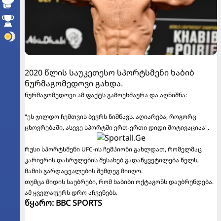
2020 წლის საუკეთესო სპორტსმენი ხაბიბ
ნურმაგომედოვი გახდა.
ნურმაგომედოვი ამ ფაქტს გამოეხმაურა და აღნიშნა:
"ეს ჯილდო ჩემთვის ბევრს ნიშნავს. აღიარება, როგორც
ცხოვრებაში, ასევე სპორტში ერთ-ერთი დიდი მოტივაციაა".
რუსი სპორტსმენი UFC-ის ჩემპიონი გახლდათ, რომელმაც
კარიერის დასრულების შესახებ გადაწყვეტილება წელს,
მამის გარდაცვალების შემდეგ მიიღო.
თუმცა მიდის საუბრები, რომ ხაბიბი ოქტაგონს დაუბრუნდება.
ამ ყველაფერს დრო აჩვენებს.
წყარო: BBC SPORTS