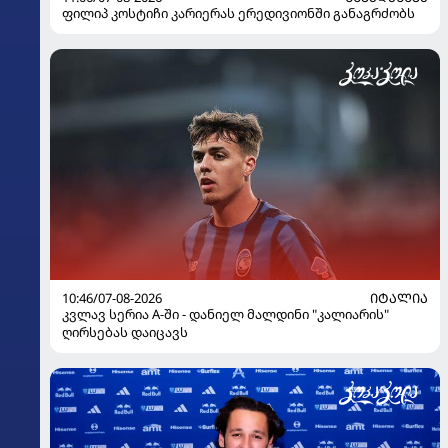
ფილიპ კოსტიჩი კარიერას ერედივიონში განაგრძობს
10:46/07-08-2026
ᲘᲢᲐᲚᲘᲐ
კვლავ სერია A-ში - დანიელ მალდინი "კალიარის"
ღირსებას დაიცავს