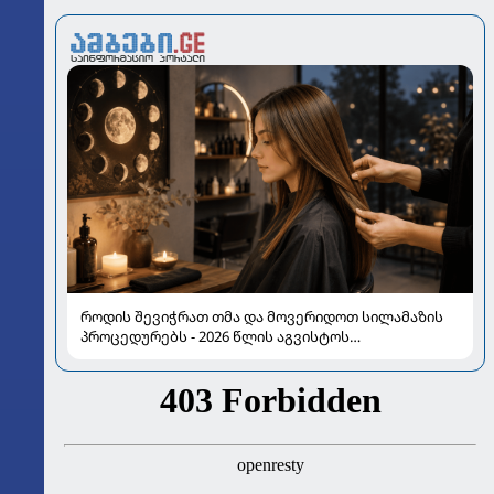
როდის შევიჭრათ თმა და მოვერიდოთ სილამაზის
პროცედურებს - 2026 წლის აგვისტოს
ასტროლოგიური გზამკვლევი