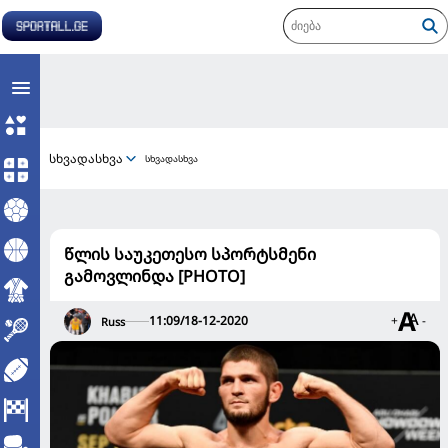
სხვადასხვა
სხვადასხვა
წლის საუკეთესო სპორტსმენი
გამოვლინდა [PHOTO]
11:09/18-12-2020
+
-
Russ