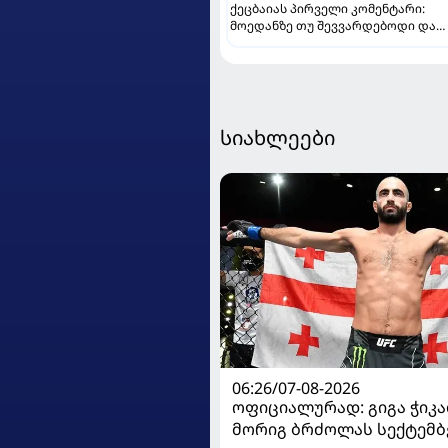
ქეცბაიას პირველი კომენტარი:
მოედანზე თუ შევვარდებოდი და
თამაშს ჩავშლიდი, თორემ...
სიახლეები
06:26/07-08-2026
ოფიციალურად: გიგა ჭიკაძ
მორიგ ბრძოლას სექტემბ