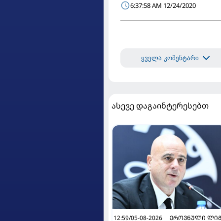
6:37:58 AM 12/24/2020
ყველა კომენტარი
ასევე დაგაინტერესებთ
12:59/05-08-2026
ᲔᲠᲝᲕᲜᲣᲚᲘ ᲚᲘᲒ