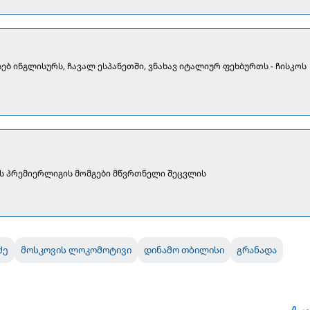
ებ ინგლისურს, ჩავალ ესპანეთში, ვნახავ იტალიურ ფეხბურთს - ჩისკოს
ს პრემიერლიგის მომგები მწვრთნელი შეცვლის
ძე
მოსკოვის ლოკომოტივი
დინამო თბილისი
გრანადა