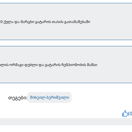
20 ქულა და მარცხი ყატარის თასის გათამაშებაში
ილის ორმაგი დუბლი და ყატარის ჩემპიონობის შანსი
თეგები:
მიხეილ ბერიშვილი
(0