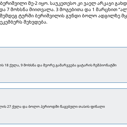
რიშვილი მე-2 იყო. საუკეთესო კი ვაელ არკაჯი გახდ
 და 7 მოხსნა მიითვალა. 3 მოგებითა და 1 მარცხით “ა
 შემდეგ ტურში ბერიშვილის გუნდი ბოლო ადგილზე მ
დეკემბერს შეხვდება.
ს 18 ქულა, 9 მოხსნა და მეორე გამარჯვება ყატარის ჩემპიონატში
ლის 27 ქულა და ბოლო პერიოდში წაგებული თასის ფინალი