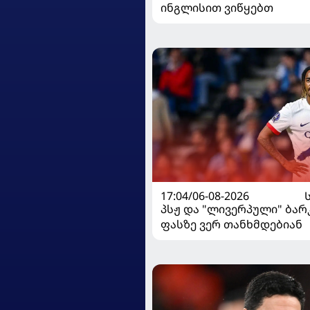
ინგლისით ვიწყებთ
17:04/06-08-2026
პსჟ და "ლივერპული" ბა
ფასზე ვერ თანხმდებიან