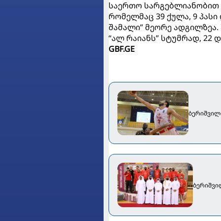
საერთო სარგებლიანობით ბე
რომელმაც 39 ქულა, 9 პასი
შამალი” მეორე ადგილზეა.
“ალ რაიანს” სტუმრად, 22 
GBF.GE
ბერიშვილი
ბერიშვი