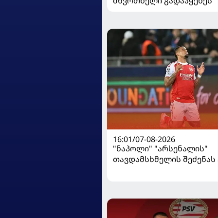
მწვრთნელი გადააყენეს
16:01/07-08-2026
"ნაპოლი" "არსენალის"
თავდამსხმელის შეძენა