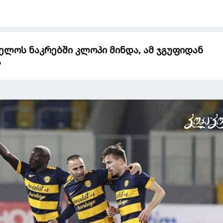
ელოს ნაკრებში კლოპი მინდა, ამ ჯგუფიდან
ა