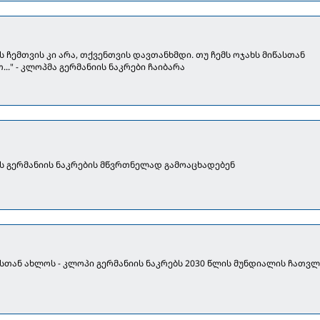
ოს ჩემთვის კი არა, თქვენთვის დავთანხმდი. თუ ჩემს ოჯახს მიწასთან
.." - კლოპმა გერმანიის ნაკრები ჩაიბარა
 გერმანიის ნაკრების მწვრთნელად გამოაცხადებენ
სთან ახლოს - კლოპი გერმანიის ნაკრებს 2030 წლის მუნდიალის ჩათვ