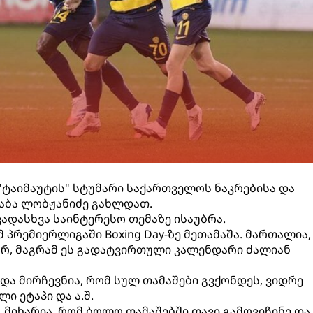
 "ტაიმაუტის" სტუმარი საქართველოს ნაკრებისა და
საბა ლობჟანიძე გახლდათ.
ადასხვა საინტერესო თემაზე ისაუბრა.
პრემიერლიგაში Boxing Day-ზე მეთამაშა. მართალია,
რ, მაგრამ ეს გადატვირთული კალენდარი ძალიან
 და მირჩევნია, რომ სულ თამაშები გვქონდეს, ვიდრე
ი ეტაპი და ა.შ.
 მიხარია, რომ ბოლო თამაშებში თავი გამოვიჩინე და