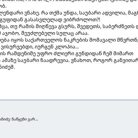
ობ.
ენდარი ვნახე. რა თქმა უნდა, საუბარი ადვილია, მაგ
 ჯგუფიდან გასასვლელად ვიბრძოლოთ?!
ცა, თუ რამის მიღწევა გსურს, შვედეთს, საბერძნეთს 
 აჯობო, შეუძლებელი სულაც არაა.
ძლება იყოს საქართველოს ნაკრების მომავალი მწვრთნ
ვისურვებდი, იურგენ კლოპია...
ის რამდენიმე უფრო ძლიერი გუნდიდან ჩემ მიმართ
 ამაზე საუბარი ნაადრევია. ვნახოთ, როგორ განვითა
ნიძემ.
ნიძე: ნაწყენი ვარ...