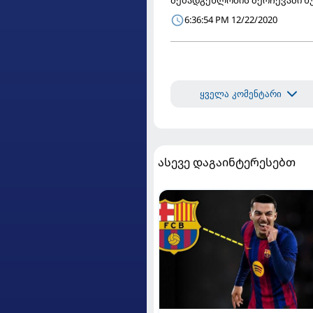
6:36:54 PM 12/22/2020
ყველა კომენტარი
ასევე დაგაინტერესებთ