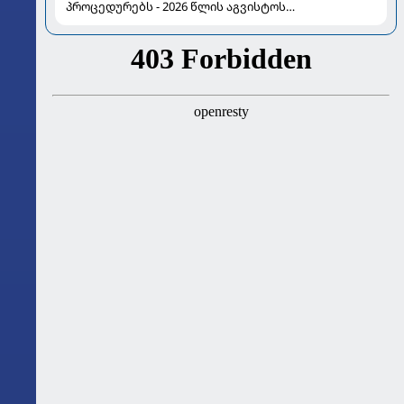
პროცედურებს - 2026 წლის აგვისტოს
ასტროლოგიური გზამკვლევი