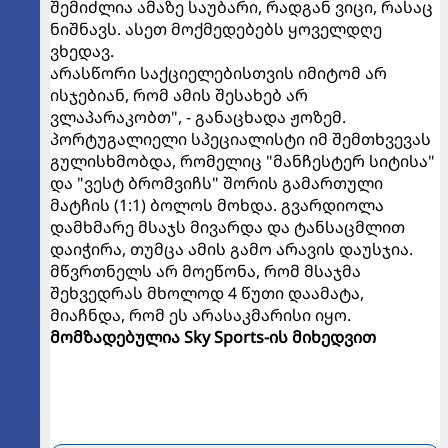
შემიძლია ამაზე საუბარი, რადგან ვიცი, რასაც
ნიშნავს. ასეთ მოქმედებებს ყოველდღე
ვხედავ.
არასწორი საქციელებისთვის იმიტომ არ
ისჯებიან, რომ ამის შესახებ არ
ვლაპარაკობთ", - განაცხადა ჟოზემ.
პორტუგალიელი სპეციალისტი იმ შემთხვევას
გულისხმობდა, რომელიც "მანჩესტერ სიტისა"
და "ვესტ ბრომვიჩს" შორის გამართული
მატჩის (1:1) ბოლოს მოხდა. გვარდიოლა
დამხმარე მსაჯს მივარდა და ტანსაცმლით
დაიჭირა, თუმცა ამის გამო არავის დაუსჯია.
მწვრთნელს არ მოეწონა, რომ მსაჯმა
შეხვედრას მხოლოდ 4 წუთი დაამატა,
მიაჩნდა, რომ ეს არასაკმარისი იყო.
მომზადებულია Sky Sports-ის მიხედვით