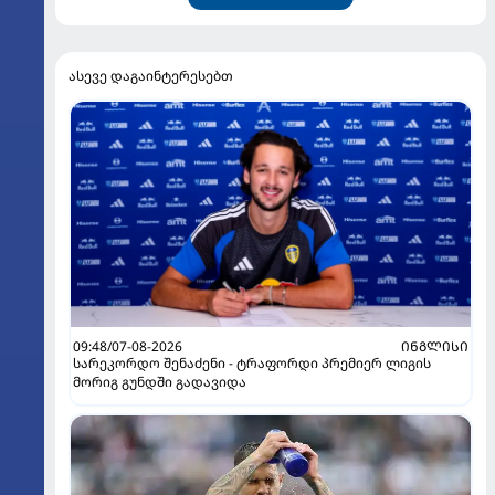
ასევე დაგაინტერესებთ
09:48/07-08-2026
ᲘᲜᲒᲚᲘᲡᲘ
სარეკორდო შენაძენი - ტრაფორდი პრემიერ ლიგის
მორიგ გუნდში გადავიდა