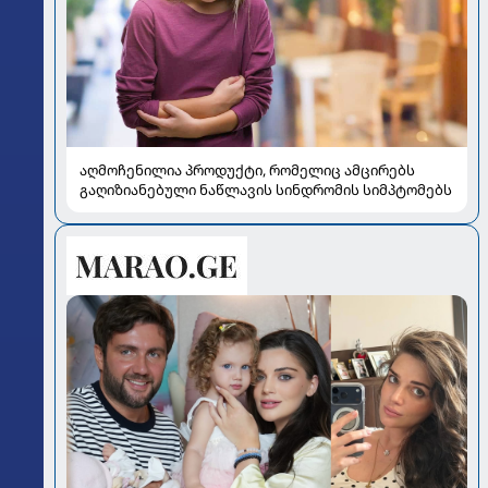
აღმოჩენილია პროდუქტი, რომელიც ამცირებს
გაღიზიანებული ნაწლავის სინდრომის სიმპტომებს