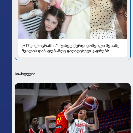
„+17 კილოგრამი...“ - ჯანეტ ქერდიყოშვილი მესამე
შვილის დაბადებამდე გადაღებულ კადრებს
აქვეყნებს
სიახლეები