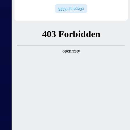
ყველას ნახვა