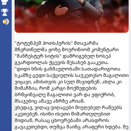
"ტოტენჰემ ჰოთსპურის" მთავარმა
მწვრთნელმა ჟოზე მოურინიომ კომენტარი
"მანჩესტერ სიტის" დამრიგებელ ხოსეპ
გვარდიოლას ქცევის შესახებ გააკეთა.
"დიდი ხნის განმავლობაში სათადარიგოთა
სკამზე ცუდი საქციელის საუკეთესო მაგალითი
ვიყავი, ამისთვის კი სულ მსჯიდნენ. ახლა კი
მიმაჩნია, რომ კარგი მოქმედების
ბრწყინვალე მაგალითი ვარ და ვფიქრობ,
მსაჯებიც ამავე აზრზე არიან.
ვხედავ, ვიღაც-ვიღაცები მიუღებელ რამეებს
აკეთებენ. ისინი ისეთი მიმართულებით
მიდიან, რასაც ცხოვრებაში არასდროს
გავაკეთებდი, თუმცა მაინც არაფერი ხდება. მე