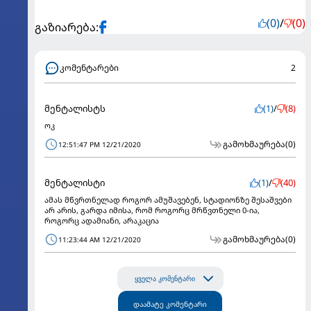
(0)
/
(0)
გაზიარება:
კომენტარები
2
მენტალისტს
(1)
/
(8)
ოკ
გამოხმაურება
(0)
12:51:47 PM 12/21/2020
მენტალისტი
(1)
/
(40)
ამას მწვრთნელად როგორ ამუშავებენ, სტადიონზე შესაშვები
არ არის, გარდა იმისა, რომ როგორც მრწვთნელი 0-ია,
როგორც ადამიანი, არაკაცია
გამოხმაურება
(0)
11:23:44 AM 12/21/2020
ყველა კომენტარი
დაამატე კომენტარი