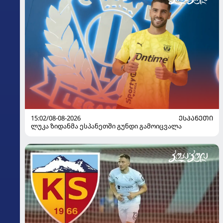
15:02/08-08-2026
ᲔᲡᲞᲐᲜᲔᲗᲘ
ლუკა ზიდანმა ესპანეთში გუნდი გამოიცვალა