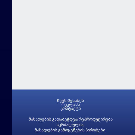
ჩვენ შესახებ
რეკლამა
კონტაქტი
მასალების გადაბეჭდვა/რეპროდუცირება
აკრძალულია,
მასალების გამოყენების პირობები