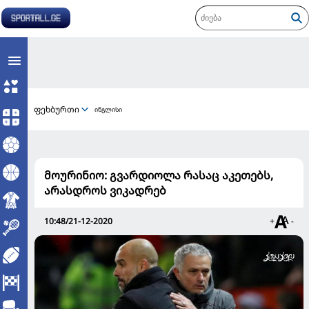
ფეხბურთი
ინგლისი
მოურინიო: გვარდიოლა რასაც აკეთებს,
არასდროს ვიკადრებ
10:48/21-12-2020
+
-