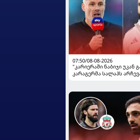
07:50/08-08-2026
"კარიერაში ნაბიჯი უკან გ
კარაგერმა სალაჰს არჩევ