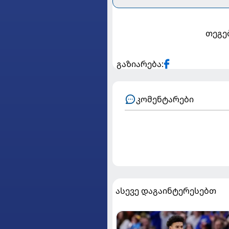
თეგე
გაზიარება:
კომენტარები
ასევე დაგაინტერესებთ