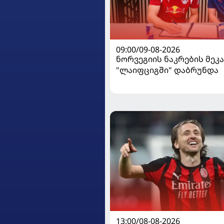
09:00/09-08-2026
ნორვეგიის ნაკრების მეკ
"ლაიფციგში" დაბრუნდა
13:00/08-08-2026