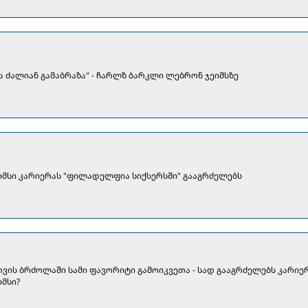
ა ძალიან გამაბრაზა" - ჩარლზ ბარკლი ლებრონ ჯეიმსზე
იმსი კარიერას "ფილადელფია სიქსერსში" გააგრძელებს
ის ბრძოლაში სამი ფავორიტი გამოიკვეთა - სად გააგრძელებს კარიე
მსი?