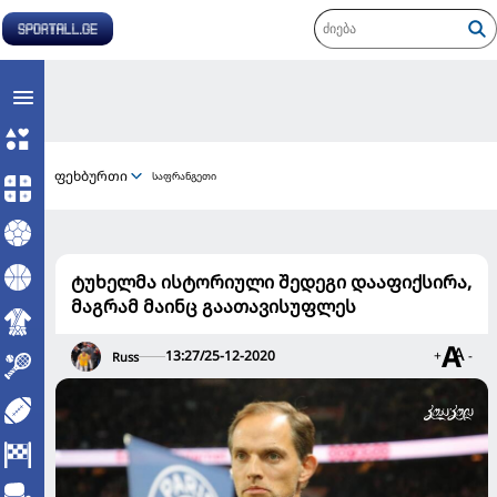
ფეხბურთი
საფრანგეთი
ტუხელმა ისტორიული შედეგი დააფიქსირა,
მაგრამ მაინც გაათავისუფლეს
13:27/25-12-2020
+
-
Russ