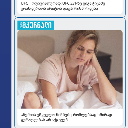
UFC | ოფიციალურად: UFC 331-ზე გიგა ჭიკაძე
ჟოანდერსონ ბრიტოს დაუპირისპირდება
ანემიის უჩვეულო ნიშნები, რომლებსაც ხშირად
ყურადღებას არ აქცევენ