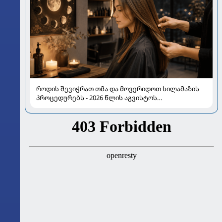
როდის შევიჭრათ თმა და მოვერიდოთ სილამაზის
პროცედურებს - 2026 წლის აგვისტოს
ასტროლოგიური გზამკვლევი