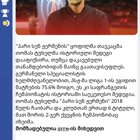
"პარი სენ ჟერმენის" ყოფილმა თავკაცმა
თომას ტუხელმა ისტორიული შედეგი
დააფიქსირა, თუმცა დაკავებული
თანამდებობიდან მაინც გაათავისუფლეს.
გერმანელი სპეციალისტის
ხელმძღვანელობით, პსჟ-მა ლიგა 1-ის ეგიდით
მატჩების 75.6% მოიგო, ეს კი საფრანგეთის
ჩემპიონატის ისტორიაში საუკეთესო შედეგია.
თომას ტუხელმა "პარი სენ ჟერმენი" 2018
წელს ჩაიბარა და კლუბთან ერთად 6 ტიტული,
მათ შორის 2-ჯერ ქვეყნის ჩემპიონობაც
იზეიმა.
მომზადებულია
-ის მიხედვით
GFFN