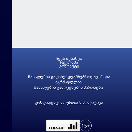
ჩვენ შესახებ
რეკლამა
კონტაქტი
მასალების გადაბეჭდვა/რეპროდუცირება
აკრძალულია,
მასალების გამოყენების პირობები
კონფიდენციალურობის პოლიტიკა