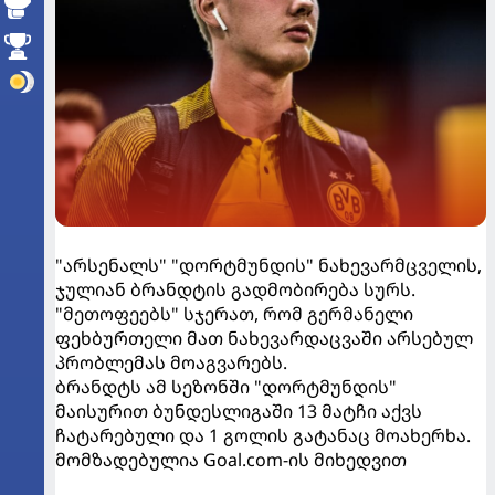
"არსენალს" "დორტმუნდის" ნახევარმცველის,
ჯულიან ბრანდტის გადმობირება სურს.
"მეთოფეებს" სჯერათ, რომ გერმანელი
ფეხბურთელი მათ ნახევარდაცვაში არსებულ
პრობლემას მოაგვარებს.
ბრანდტს ამ სეზონში "დორტმუნდის"
მაისურით ბუნდესლიგაში 13 მატჩი აქვს
ჩატარებული და 1 გოლის გატანაც მოახერხა.
მომზადებულია Goal.com-ის მიხედვით