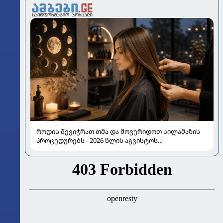
როდის შევიჭრათ თმა და მოვერიდოთ სილამაზის
პროცედურებს - 2026 წლის აგვისტოს
ასტროლოგიური გზამკვლევი