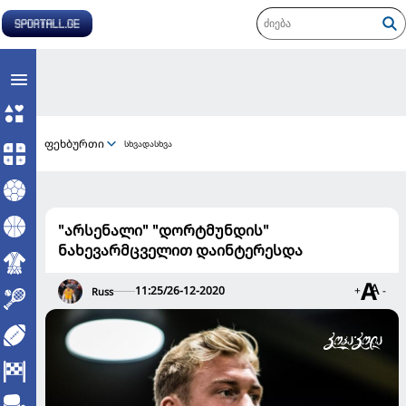
ფეხბურთი
სხვადასხვა
"არსენალი" "დორტმუნდის"
ნახევარმცველით დაინტერესდა
11:25/26-12-2020
+
-
Russ