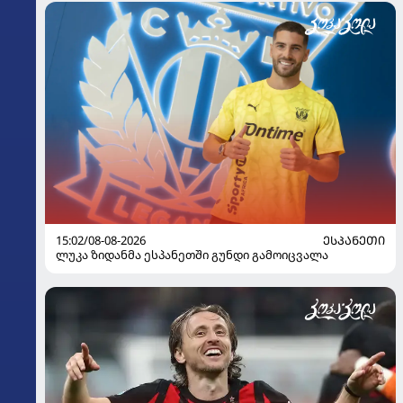
15:02/08-08-2026
ᲔᲡᲞᲐᲜᲔᲗᲘ
ლუკა ზიდანმა ესპანეთში გუნდი გამოიცვალა