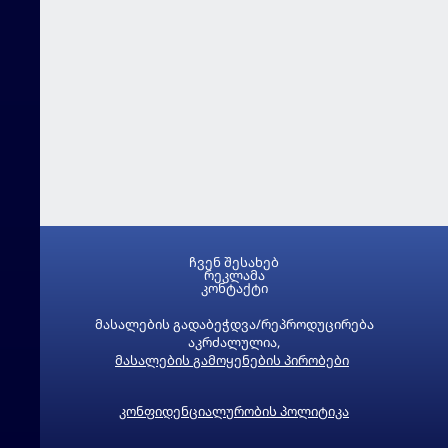
ჩვენ შესახებ
რეკლამა
კონტაქტი
მასალების გადაბეჭდვა/რეპროდუცირება
აკრძალულია,
მასალების გამოყენების პირობები
კონფიდენციალურობის პოლიტიკა