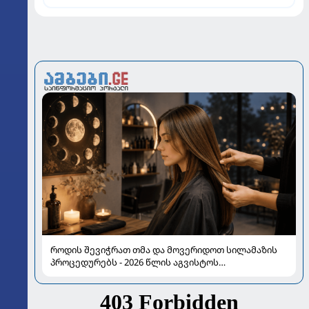
იმედს არ კარგავს
როდის შევიჭრათ თმა და მოვერიდოთ სილამაზის
პროცედურებს - 2026 წლის აგვისტოს
ასტროლოგიური გზამკვლევი