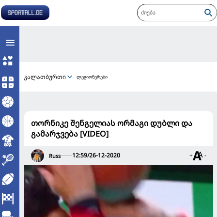
კალათბურთი
ლეგიონერები
თორნიკე შენგელიას ორმაგი დუბლი და
გამარჯვება [VIDEO]
12:59/26-12-2020
+
-
Russ