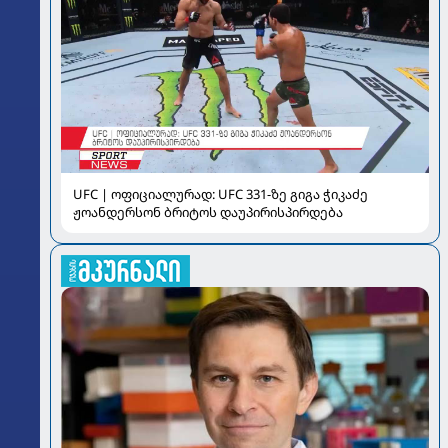
UFC | ოფიციალურად: UFC 331-ზე გიგა ჭიკაძე
ჟოანდერსონ ბრიტოს დაუპირისპირდება