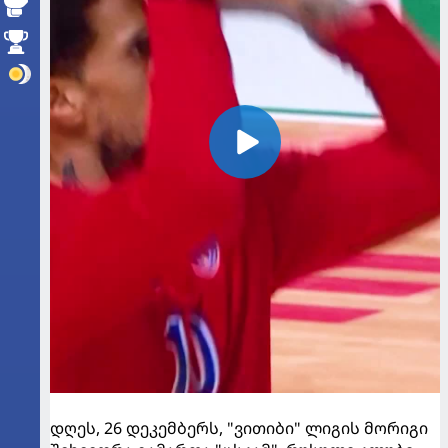
დღეს, 26 დეკემბერს, "ვითიბი" ლიგის მორიგი