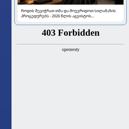
როდის შევიჭრათ თმა და მოვერიდოთ სილამაზის
პროცედურებს - 2026 წლის აგვისტოს
ასტროლოგიური გზამკვლევი