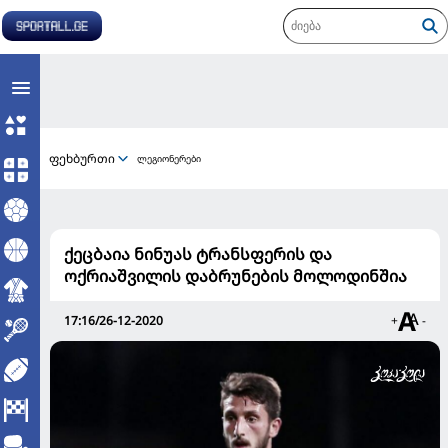
ფეხბურთი
ლეგიონერები
ქეცბაია ნინუას ტრანსფერის და
ოქრიაშვილის დაბრუნების მოლოდინშია
17:16/26-12-2020
+
-