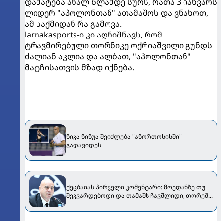
დამატება ახალ წლამდე სურს, რათა 3 იანვარს
ლიდერ "აპოლონთან" ათამაშოს და ვნახოთ,
ამ საქმიდან რა გამოვა.
larnakasports-ი კი აღნიშნავს, რომ
ტრავმირებული თორნიკე ოქრიაშვილი გუნდს
ძალიან აკლია და ალბათ, "აპოლონთან"
მატჩისათვის მზად იქნება.
ნიკა ნინუა შეიძლება "ანორთოსისში"
გადავიდეს
ქეცბაიას პირველი კომენტარი: მოედანზე თუ
შევვარდებოდი და თამაშს ჩავშლიდი, თორემ...