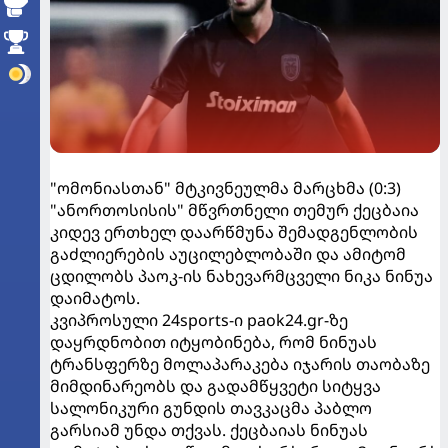
"ომონიასთან" მტკივნეულმა მარცხმა (0:3)
"ანორთოსისის" მწვრთნელი თემურ ქეცბაია
კიდევ ერთხელ დაარწმუნა შემადგენლობის
გაძლიერების აუცილებლობაში და ამიტომ
ცდილობს პაოკ-ის ნახევარმცველი ნიკა ნინუა
დაიმატოს.
კვიპროსული 24sports-ი paok24.gr-ზე
დაყრდნობით იტყობინება, რომ ნინუას
ტრანსფერზე მოლაპარაკება იჯარის თაობაზე
მიმდინარეობს და გადამწყვეტი სიტყვა
სალონიკური გუნდის თავკაცმა პაბლო
გარსიამ უნდა თქვას. ქეცბაიას ნინუას