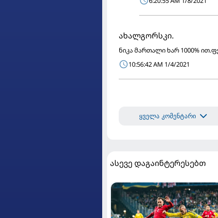
6:20:55 AM 1/8/2021
ახალგორსკი.
ნიკა მართალი ხარ 1000% ით.
10:56:42 AM 1/4/2021
ყველა კომენტარი
ასევე დაგაინტერესებთ