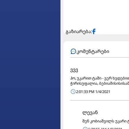
გაზიარება:
კომენტარები
ვვვ
ჰო, უკარით ტაში - ვერ ხვდე
ჭირისუფალია, ბებიამისისისამ
2:01:33 PM 1/4/2021
ლევან
შენ კობიაშვილს უკარი