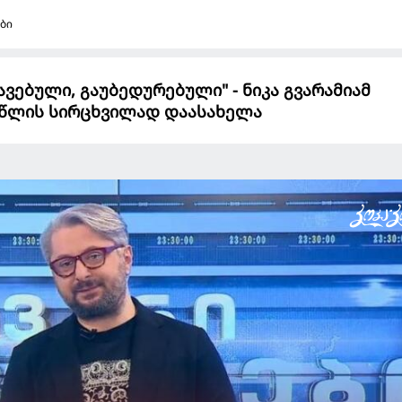
ბი
ავებული, გაუბედურებული" - ნიკა გვარამიამ
წლის სირცხვილად დაასახელა