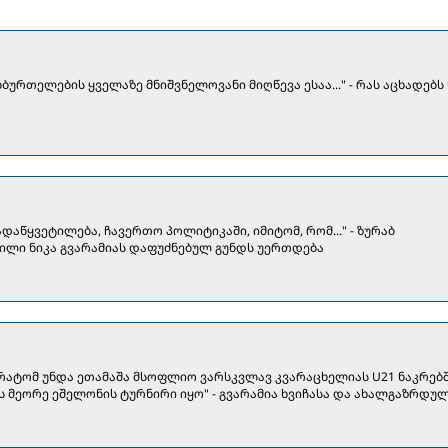
ხბურთელების ყველაზე მნიშვნელოვანი მიღწევა ესაა..." - რას აცხადებს 
ადაწყვეტილება, ჩავერთო პოლიტიკაში, იმიტომ, რომ..." - ზურაბ
ილი ნიკა გვარამიას დაფუძნებულ გუნდს უერთდება
რატომ უნდა ეთამაშა მსოფლიო ვარსკვლავ კვარაცხელიას U21 ნაკრებში
ს მეორე ეშელონის ტურნირი იყო" - გვარამია ხვიჩასა და ახალგაზრდუ
ვროპის ჩემპიონატზე