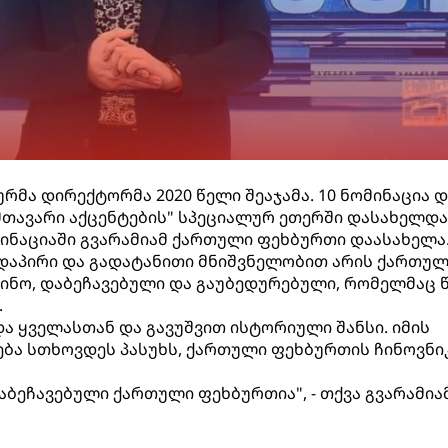
რმა დირექტორმა 2020 წელი შეაჯამა. 10 ნომინაცია დ
მთავარი აქცენტების" სპეციალურ ეთერში დასახელდა
ინაციაში გვარამიამ ქართული ფეხბურთი დაასახელა
დაპირი და გადატანითი მნიშვნელობით არის ქართულ
ინო, დაბეჩავებული და გაუბედურებული, რომელმაც 
.
და ყველასთან და გავუშვით ისტორიული შანსი. იმის
ბა სთხოვდეს პასუხს, ქართული ფეხბურთის ჩინოვნი
ბეჩავებული ქართული ფეხბურთია", - თქვა გვარამიამ