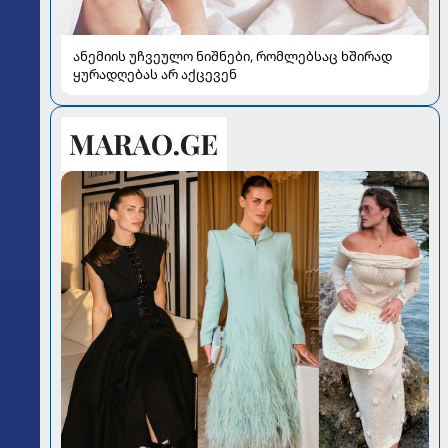
ანემიის უჩვეულო ნიშნები, რომლებსაც ხშირად
ყურადღებას არ აქცევენ