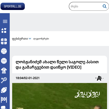
ფეხბურთი
ლეგიონერები
ლობჟანიძემ ახალი წელი საგოლე პასით
და გამარჯვებით დაიწყო [VIDEO]
18:04/02-01-2021
+
-