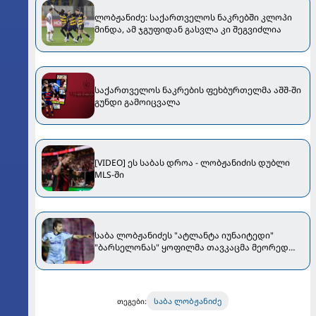
ლობჟანიძე: საქართველოს ნაკრებში კლოპი
მინდა, ამ ჯგუფიდან გასვლა კი შეგვიძლია
საქართველოს ნაკრების ფეხბურთელმა აშშ-ში
გუნდი გამოიცვალა
[VIDEO] ეს საბას დროა - ლობჟანიძის დუბლი
MLS-ში
საბა ლობჟანიძეს "ატლანტა იუნაიტედი"
"ბარსელონას" ყოფილმა თავკაცმა მეორედ
ჩაიბარა
საბა ლობჟანიძე
თეგები: