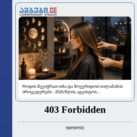
როდის შევიჭრათ თმა და მოვერიდოთ სილამაზის
პროცედურებს - 2026 წლის აგვისტოს
ასტროლოგიური გზამკვლევი