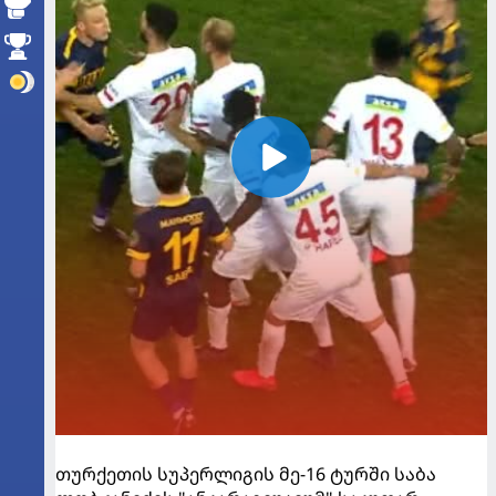
თურქეთის სუპერლიგის მე-16 ტურში საბა