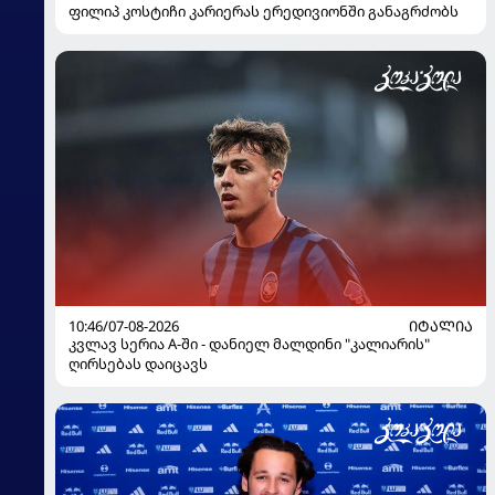
ფილიპ კოსტიჩი კარიერას ერედივიონში განაგრძობს
10:46/07-08-2026
ᲘᲢᲐᲚᲘᲐ
კვლავ სერია A-ში - დანიელ მალდინი "კალიარის"
ღირსებას დაიცავს