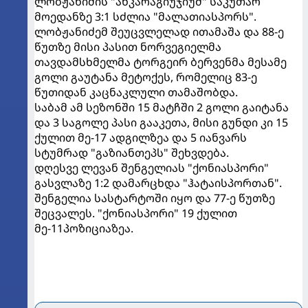
ლობჟანიძის "ანკარაგიუჯიუმ" საკუთარ
მოედანზე 3:1 სძლია "მალათიასპორს".
ლობჟანიძემ შეუცვლელად ითამაშა და 88-ე
წუთზე მისი პასით ნორვეგიელმა
თავდამსხმელმა ტორგეირ ბერვენმა მესამე
გოლი გაუტანა მეტოქეს, რომელიც 83-ე
წუთიდან კაცნაკლული თამაშობდა.
საბამ ამ სეზონში 15 მატჩში 2 გოლი გაიტანა
და 3 საგოლე პასი გააკეთა, მისი გუნდი კი 15
ქულით მე-17 ადგილზეა და 5 იანვარს
სტუმრად "გაზიანთეპს" შეხვდება.
დღესვე ლევან შენგელიას "ქონიასპორი"
გასვლაზე 1:2 დამარცხდა "ჰატაისპორთან".
შენგელია სასტარტოში იყო და 77-ე წუთზე
შეცვალეს. "ქონიასპორი" 19 ქულით
მე-11პოზიციაზეა.