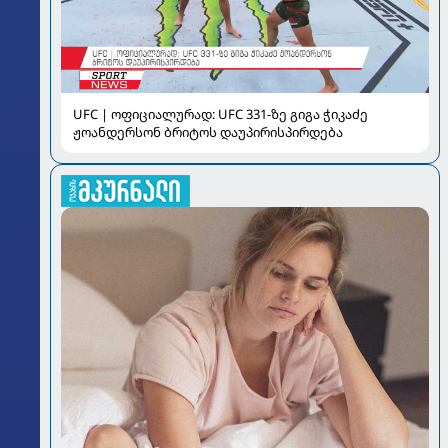
UFC | ოფიციალურად: UFC 331-ზე გიგა ჭიკაძე
ჟოანდერსონ ბრიტოს დაუპირისპირდება