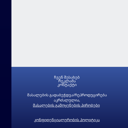
ჩვენ შესახებ
რეკლამა
კონტაქტი
მასალების გადაბეჭდვა/რეპროდუცირება
აკრძალულია,
მასალების გამოყენების პირობები
კონფიდენციალურობის პოლიტიკა