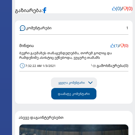
(0)
/
(0)
გაზიარება:
კომენტარები
1
მინდია
(1)
/
(0)
ბევრი გაუმაზეს თანაგუნდელებმა, თორემ გოლიც და
რამდენიმე ასისტიც ექნებოდა, ვუყურე თამაშს
გამოხმაურება
(0)
7:32:22 AM 1/3/2021
ყველა კომენტარი
დაამატე კომენტარი
ასევე დაგაინტერესებთ