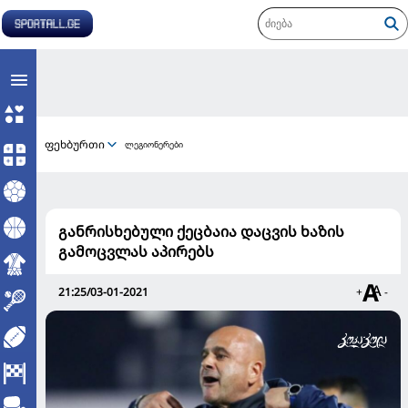
ფეხბურთი
ლეგიონერები
განრისხებული ქეცბაია დაცვის ხაზის
გამოცვლას აპირებს
21:25/03-01-2021
+
-