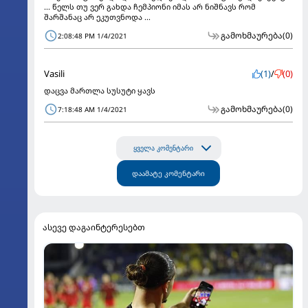
... წელს თუ ვერ გახდა ჩემპიონი იმას არ ნიშნავს რომ
შარშანაც არ ეკუთვნოდა ...
გამოხმაურება
(0)
2:08:48 PM 1/4/2021
Vasili
(1)
/
(0)
დაცვა მართლა სუსუტი ყავს
გამოხმაურება
(0)
7:18:48 AM 1/4/2021
ყველა კომენტარი
დაამატე კომენტარი
ასევე დაგაინტერესებთ