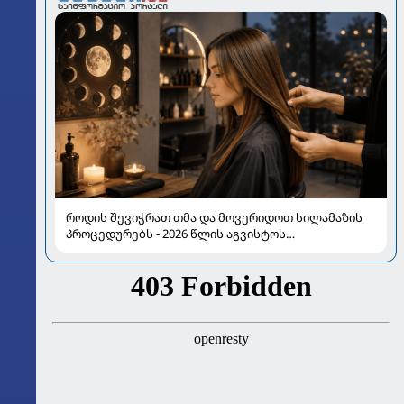
როდის შევიჭრათ თმა და მოვერიდოთ სილამაზის
პროცედურებს - 2026 წლის აგვისტოს
ასტროლოგიური გზამკვლევი