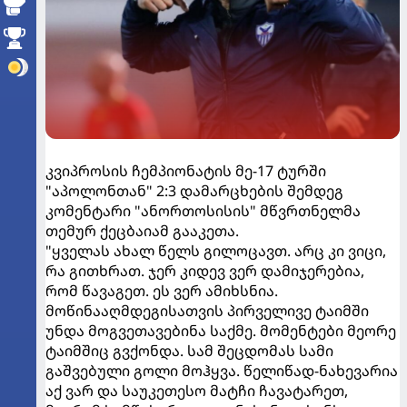
კვიპროსის ჩემპიონატის მე-17 ტურში
"აპოლონთან" 2:3 დამარცხების შემდეგ
კომენტარი "ანორთოსისის" მწვრთნელმა
თემურ ქეცბაიამ გააკეთა.
"ყველას ახალ წელს გილოცავთ. არც კი ვიცი,
რა გითხრათ. ჯერ კიდევ ვერ დამიჯერებია,
რომ წავაგეთ. ეს ვერ ამიხსნია.
მოწინააღმდეგისათვის პირველივე ტაიმში
უნდა მოგვეთავებინა საქმე. მომენტები მეორე
ტაიმშიც გვქონდა. სამ შეცდომას სამი
გაშვებული გოლი მოჰყვა. წელიწად-ნახევარია
აქ ვარ და საუკეთესო მატჩი ჩავატარეთ,