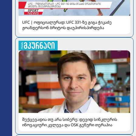
UFC | ოფიციალურად: UFC 331-ზე გიგა ჭიკაძე
ჟოანდერსონ ბრიტოს დაუპირისპირდება
შექცევადია თუ არა სიბერე: დევიდ სინკლერის
ინოვაციური კვლევა და OSK გენური თერაპია