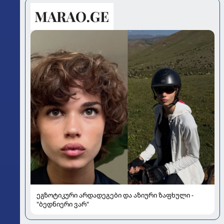
ეგზოტიკური არდადეგები და აზიური ზაფხული -
"ბედნიერი ვარ"