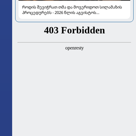
როდის შევიჭრათ თმა და მოვერიდოთ სილამაზის
პროცედურებს - 2026 წლის აგვისტოს
ასტროლოგიური გზამკვლევი