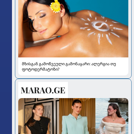
მზისგან გამოწვეული გამონაყარი: ალერგია თუ
ფოტოდერმატოზი?