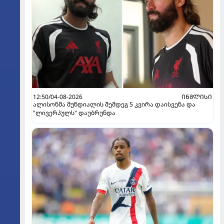
12:50/04-08-2026
ᲘᲜᲒᲚᲘᲡᲘ
ალისონმა მუნდიალის შემდეგ 5 კვირა დაისვენა და
"ლივერპულს" დაუბრუნდა