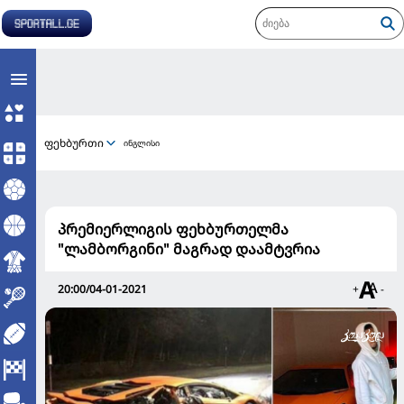
ფეხბურთი
ინგლისი
პრემიერლიგის ფეხბურთელმა
"ლამბორგინი" მაგრად დაამტვრია
20:00/04-01-2021
+
-