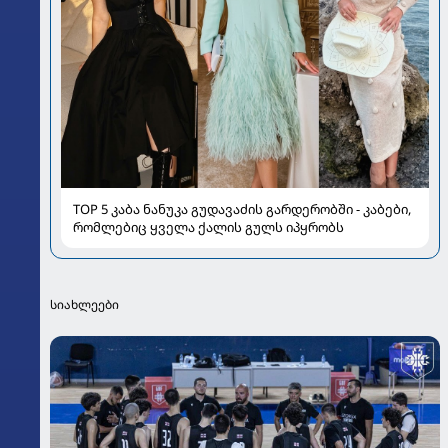
TOP 5 კაბა ნანუკა გუდავაძის გარდერობში - კაბები,
რომლებიც ყველა ქალის გულს იპყრობს
სიახლეები