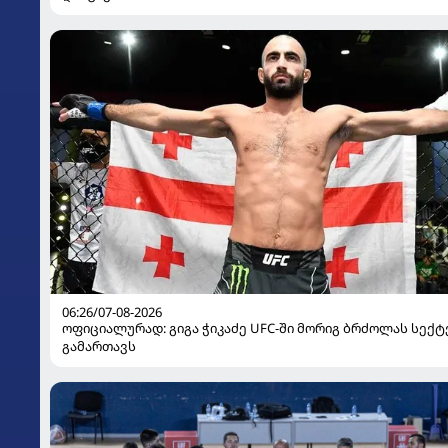
06:26/07-08-2026
ოფიციალურად: გიგა ჭიკაძე UFC-ში მორიგ ბრძოლას სექტ
გამართავს