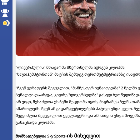
"ლივერპულის" მთავარმა მწვრთნელმა იურგენ კლოპმა
"საუთჰემპტონთან" მატჩის შემდეგ თერთმეტმეტრიანზე ისაუბრ
"ჩვენ ვერაფერს შევცვლით. "მანჩესტერ იუნაიტედმა" 2 წელში 
პენალტი დაარტყა, ვიდრე "ლივერპულმა" გასულ ხუთწელიწად-
არ ვიცი, შესაძლოა ეს ჩემი შეცდომა იყოს, მაგრამ ეს ჩვენს თამ
ამართლებს. ჩვენ ამ გადაწყვეტილებებს პატივი უნდა ვცეთ. ჩვ
შეგვიძლია შევცვალოთ ყველაფერი და ამისთვის უნდა მოვემზა
განაცხადა კლოპმა.
-ის მიხედვით
მომზადებულია
Sky Sports