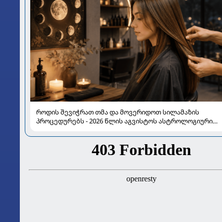
როდის შევიჭრათ თმა და მოვერიდოთ სილამაზის
პროცედურებს - 2026 წლის აგვისტოს ასტროლოგიური
გზამკვლევი