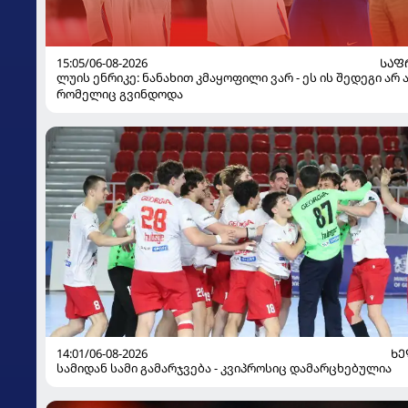
15:05/06-08-2026
ᲡᲐᲤ
ლუის ენრიკე: ნანახით კმაყოფილი ვარ - ეს ის შედეგი არ 
რომელიც გვინდოდა
14:01/06-08-2026
Ხ
სამიდან სამი გამარჯვება - კვიპროსიც დამარცხებულია