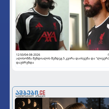
12:50/04-08-2026
ალისონმა მუნდიალის შემდეგ 5 კვირა დაისვენა და "ლივერ
დაუბრუნდა