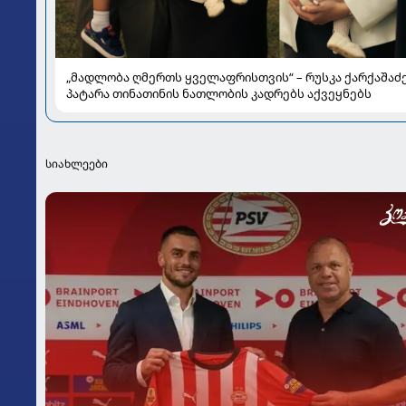
„მადლობა ღმერთს ყველაფრისთვის“ – რუსკა ქარქაშაძ
პატარა თინათინის ნათლობის კადრებს აქვეყნებს
სიახლეები