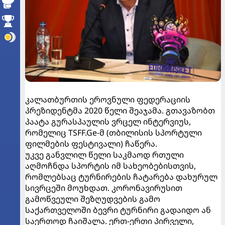
კალათბურთის ეროვნული ფედერაციის
პრეზიდენტმა 2020 წელი შეაჯამა. გთავაზობთ
პაატა გურასპაულის ვრცელ ინტერვიუს,
რომელიც TSFF.Ge-მ (თბილისის სპორტული
ფილმების ფესტივალი) ჩაწერა.
უკვე განვლილ წელი საკმაოდ რთული
აღმოჩნდა სპორტის იმ სახეობებისთვის,
რომლებსაც ტურნირების ჩატარება დახურულ
სივრცეში მოუხდათ. კორონავირუსით
გამოწვეული შეზღუდვების გამო
საქართველოში ბევრი ტურნირი გადაიდო ან
საერთოდ ჩაიშალა. ერთ-ერთი პირველი,