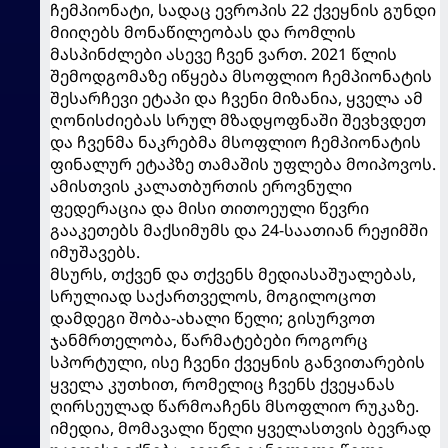
ჩემპიონატი, სადაც ევროპის 22 ქვეყნის გუნდი
მიიღებს მონაწილეობას და რომლის
მასპინძლები ასევე ჩვენ ვართ. 2021 წლის
შემოდგომაზე იწყება მსოფლიო ჩემპიონატის
შესარჩევი ეტაპი და ჩვენი მიზანია, ყველა ამ
ღონისძიებას სრულ მზადყოფნაში შევხვდეთ
და ჩვენმა ნაკრებმა მსოფლიო ჩემპიონატის
ფინალურ ეტაპზე თამაშის უფლება მოიპოვოს.
ამისთვის კალათბურთის ეროვნული
ფედერაცია და მისი თითოეული წევრი
გააკეთებს მაქსიმუმს და 24-საათიან რეჟიმში
იმუშავებს.
მსურს, თქვენ და თქვენს მედიასაშუალებას,
სრულიად საქართველოს, მოგილოცოთ
დამდეგი შობა-ახალი წელი; გისურვოთ
ჯანმრთელობა, წარმატებები როგორც
სპორტული, ისე ჩვენი ქვეყნის განვითარების
ყველა კუთხით, რომელიც ჩვენს ქვეყანას
ღირსეულად წარმოაჩენს მსოფლიო რუკაზე.
იმედია, მომავალი წელი ყველასთვის ბევრად