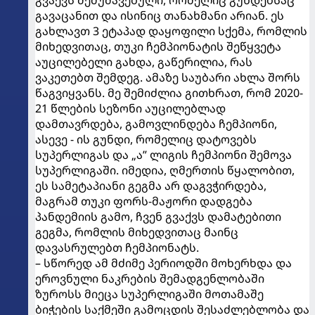
გავაცანით და ისინიც თანახმანი არიან. ეს
გახლავთ 3 ეტაპად დაყოფილი სქემა, რომლის
მიხედვითაც, თუკი ჩემპიონატის შეწყვეტა
აუცილებელი გახდა, გაწერილია, რას
ვაკეთებთ შემდეგ. ამაზე საუბარი ახლა შორს
წაგვიყვანს. მე შემიძლია გითხრათ, რომ 2020-
21 წლების სეზონი აუცილებლად
დამთავრდება, გამოვლინდება ჩემპიონი,
ასევე - ის გუნდი, რომელიც დატოვებს
სუპერლიგას და „ა” ლიგის ჩემპიონი შემოვა
სუპერლიგაში. იმედია, ღმერთის წყალობით,
ეს სამეტაპიანი გეგმა არ დაგვჭირდება,
მაგრამ თუკი ფორს-მაჟორი დადგება
პანდემიის გამო, ჩვენ გვაქვს დამატებითი
გეგმა, რომლის მიხედვითაც მაინც
დავასრულებთ ჩემპიონატს.
– სწორედ ამ მძიმე პერიოდში მოხერხდა და
ეროვნული ნაკრების შემადგენლობაში
ზუროსს მიეცა სუპერლიგაში მოთამაშე
ბიჭების საქმეში გამოცდის შესაძლებლობა და