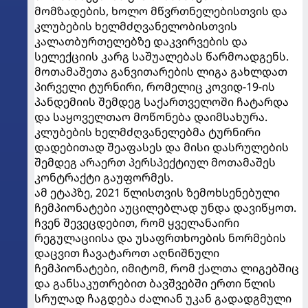
მომზადების, ხოლო მწვრთნელებისთვის და
კლუბების ხელმძღვანელობისთვის
კალათბურთელებზე დაკვირვების და
სელექციის კარგ საშუალებას წარმოადგენს.
მოთამაშეთა განვითარების ლიგა გახლდათ
პირველი ტურნირი, რომელიც კოვიდ-19-ის
პანდემიის შემდეგ საქართველოში ჩატარდა
და საყოველთაო მოწონება დაიმსახურა.
კლუბების ხელმძღვანელებმა ტურნირი
დადებითად შეაფასეს და მისი დასრულების
შემდეგ არაერთ პერსპექტიულ მოთამაშეს
კონტრაქტი გაუფორმეს.
ამ ეტაპზე, 2021 წლისთვის ზემოხსენებული
ჩემპიონატები აუცილებლად უნდა დავიწყოთ.
ჩვენ შევეცდებით, რომ ყველანაირი
რეგულაციისა და უსაფრთხოების ნორმების
დაცვით ჩავატაროთ აღნიშნული
ჩემპიონატები, იმიტომ, რომ ქალთა ლიგებშიც
და განსაკუთრებით ბავშვებში ერთი წლის
სრულად ჩაგდება ძალიან უკან გადადგმული