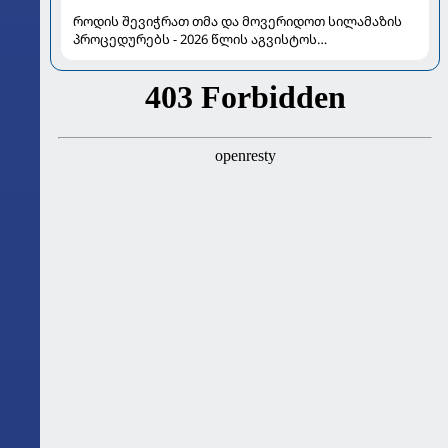
როდის შევიჭრათ თმა და მოვერიდოთ სილამაზის
პროცედურებს - 2026 წლის აგვისტოს
ასტროლოგიური გზამკვლევი