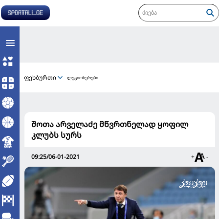
ფეხბურთი
ლეგიონერები
შოთა არველაძე მწვრთნელად ყოფილ
კლუბს სურს
09:25/06-01-2021
+
-