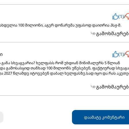
(1)
/
ახდელია 100 მილიონი, აგერ დონარუმა უფასოდ დაითრია პსჟ-მ.
გამოხმაურებ
ი
(1)
/
განა სხვაგვარია? ხელფასს რომ უხდიან მინიმალურს 5 წლიან
და გამოსასყიდ თანხად 100 მილიონს უწესებენ, ფაქტიურად სხვაგ
და 2027 წლამდე იტოვებენ დაბალ ხელფასზე.სად იყო და რას აკეთ
გამოხმაურებ
დაამატე კომენტარი