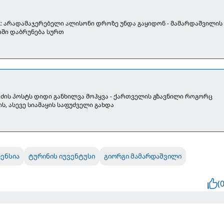
lk: არადამაჯერებელი ალისონი დროზე უნდა გაყიდონ - მამარდაშვილის
თში დაბრუნება სურთ
აძის პოსტს დიდი განხილვა მოჰყვა - ქართველის გზავნილი როგორც
ს, ასევე სიამაყის საფუძველი გახდა
ენსია
ტურინის იუვენტუსი
გიორგი მამარდაშვილი
(0