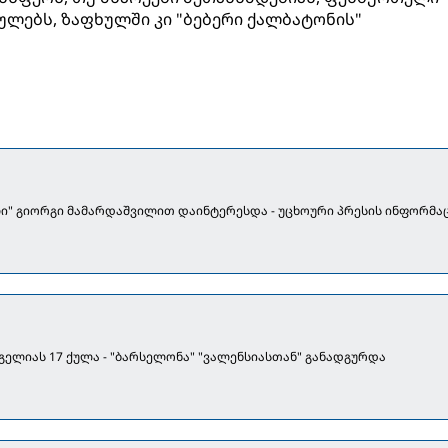
ულებს, ზაფხულში კი "ბებერი ქალბატონის"
" გიორგი მამარდაშვილით დაინტერესდა - უცხოური პრესის ინფორმა
ნგელიას 17 ქულა - "ბარსელონა" "ვალენსიასთან" განადგურდა