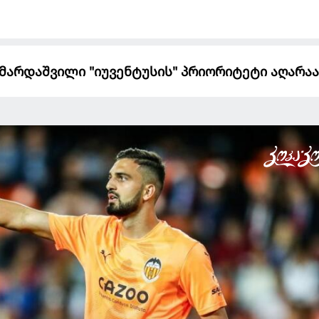
: მამარდაშვილი "იუვენტუსის" პრიორიტეტი აღარაა