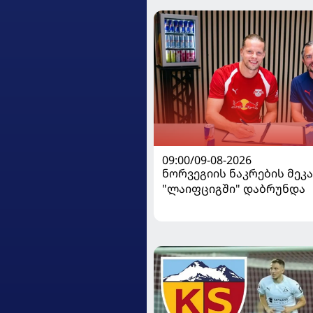
09:00/09-08-2026
ნორვეგიის ნაკრების მეკ
"ლაიფციგში" დაბრუნდა