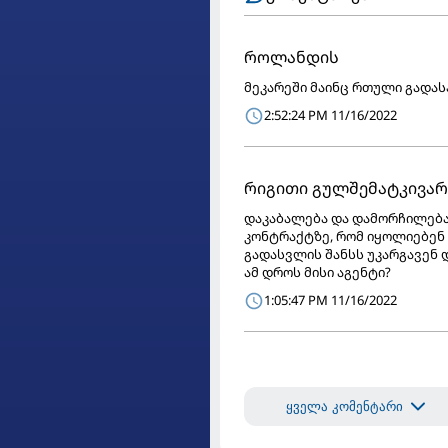
როლანდის
მეკარეში მაინც რთული გადას
2:52:24 PM 11/16/2022
რიგითი გულშემატკივარ
დაკაბალება და დამორჩილება 
კონტრაქტზე, რომ იყოლიებენ 
გადასვლის შანსს უკარგავენ 
ამ დროს მისი აგენტი?
1:05:47 PM 11/16/2022
ყველა კომენტარი