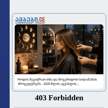
როდის შევიჭრათ თმა და მოვერიდოთ სილამაზის
პროცედურებს - 2026 წლის აგვისტოს
ასტროლოგიური გზამკვლევი