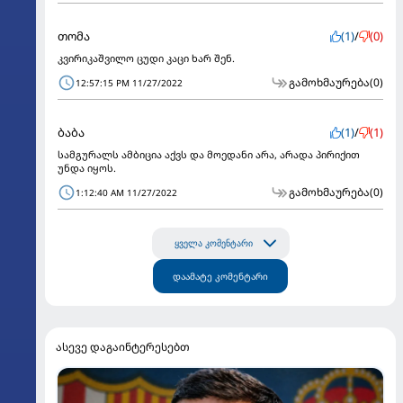
თომა
(1)
/
(0)
კვირიკაშვილო ცუდი კაცი ხარ შენ.
გამოხმაურება
(0)
12:57:15 PM 11/27/2022
ბაბა
(1)
/
(1)
სამგურალს ამბიცია აქვს და მოედანი არა, არადა პირიქით
უნდა იყოს.
გამოხმაურება
(0)
1:12:40 AM 11/27/2022
ყველა კომენტარი
დაამატე კომენტარი
ასევე დაგაინტერესებთ