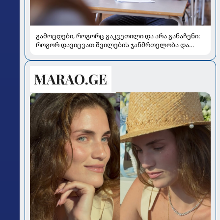
გამოცდები, როგორც გაკვეთილი და არა განაჩენი:
როგორ დავიცვათ შვილების ჯანმრთელობა და
მომავალი