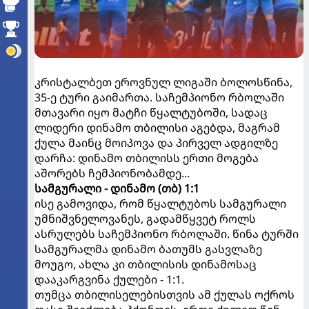
კრისტალბეთ ეროვნულ ლიგაში ბოლოსწინა,
35-ე ტური გაიმართა. საჩემპიონო რბოლაში
მთავარი იყო მატჩი წყალტუბოში, სადაც
ლიდერი დინამო თბილისი აგებდა, მაგრამ
ქულა მაინც მოიპოვა და პირველ ადგილზე
დარჩა: დინამო თბილისს ერთი მოგება
აშორებს ჩემპიონობამდე...
სამგურალი - დინამო (თბ) 1:1
ისე გამოვიდა, რომ წყალტუბოს სამგურალი
უმნიშვნელოვანეს, გადამწყვეტ როლს
ასრულებს საჩემპიონო რბოლაში. წინა ტურში
სამგურალმა დინამო ბათუმს გასვლაზე
მოუგო, ახლა კი თბილისის დინამოსაც
დააკარგვინა ქულები - 1:1.
თუმცა თბილისელებისთვის ამ ქულას ოქროს