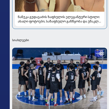
ნანუკა გუდავაძის ზაფხულის ელეგანტური სტილი:
ახალი ფოტოები, საზაფხულო განწყობა და უნაკლო
ბუნებრივობა
სიახლეები