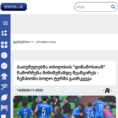
ფეხბურთი
ეროვნული ლიგა
ბათუმელებმა თბილისის "დინამოსთან"
ჩამორჩენა მინიმუმამდე შეამცირეს -
ჩემპიონი ბოლო ტურში გაირკვევა
14:09/26-11-2022
+
-