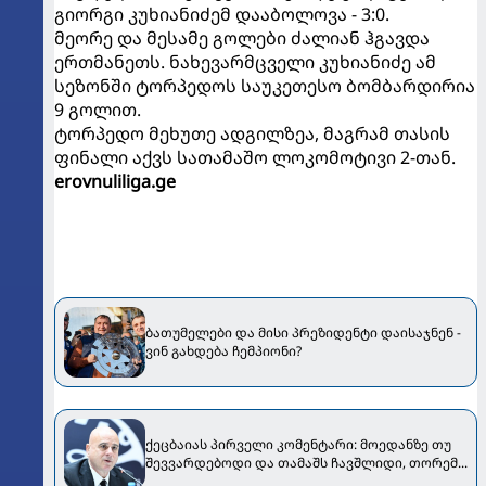
გიორგი კუხიანიძემ დააბოლოვა - 3:0.
მეორე და მესამე გოლები ძალიან ჰგავდა
ერთმანეთს. ნახევარმცველი კუხიანიძე ამ
სეზონში ტორპედოს საუკეთესო ბომბარდირია
9 გოლით.
ტორპედო მეხუთე ადგილზეა, მაგრამ თასის
ფინალი აქვს სათამაშო ლოკომოტივი 2-თან.
erovnuliliga.ge
ბათუმელები და მისი პრეზიდენტი დაისაჯნენ -
ვინ გახდება ჩემპიონი?
ქეცბაიას პირველი კომენტარი: მოედანზე თუ
შევვარდებოდი და თამაშს ჩავშლიდი, თორემ...