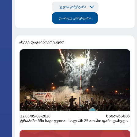
ყველა კომენტარი
დაამატე კომენტარი
ასევე დაგაინტერესებთ
22:05/05-08-2026
ᲡᲮᲕᲐᲓᲐᲡᲮᲕᲐ
ტრაპიზონში საგიჟეთია - სალაჰს 25 ათასი ფანი დახვდა