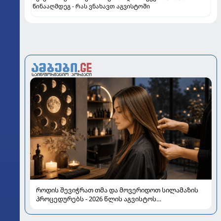
წინააღმდეგ - რას ვნახავთ აგვისტოში
როდის შევიჭრათ თმა და მოვერიდოთ სილამაზის
პროცედურებს - 2026 წლის აგვისტოს
ასტროლოგიური გზამკვლევი