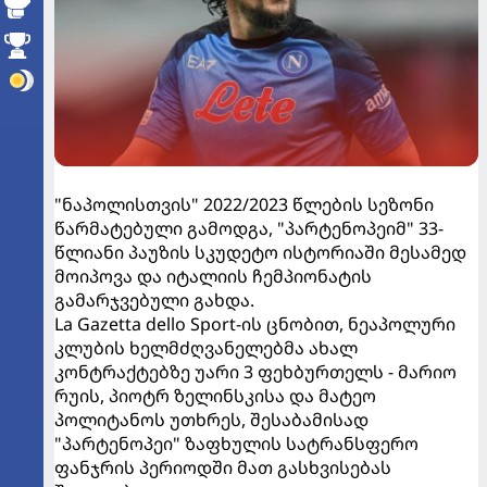
"ნაპოლისთვის" 2022/2023 წლების სეზონი
წარმატებული გამოდგა, "პარტენოპეიმ" 33-
წლიანი პაუზის სკუდეტო ისტორიაში მესამედ
მოიპოვა და იტალიის ჩემპიონატის
გამარჯვებული გახდა.
La Gazetta dello Sport-ის ცნობით, ნეაპოლური
კლუბის ხელმძღვანელებმა ახალ
კონტრაქტებზე უარი 3 ფეხბურთელს - მარიო
რუის, პიოტრ ზელინსკისა და მატეო
პოლიტანოს უთხრეს, შესაბამისად
"პარტენოპეი" ზაფხულის სატრანსფერო
ფანჯრის პერიოდში მათ გასხვისებას