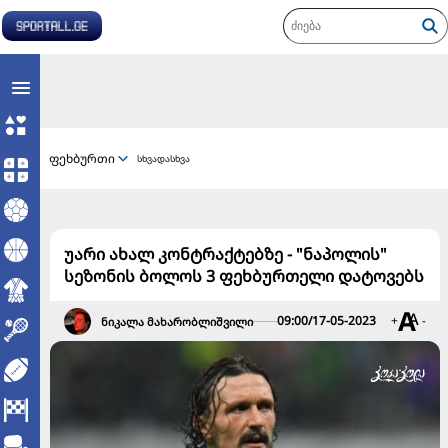
ფეხბურთი
სხვადასხვა
უარი ახალ კონტრაქტებზე - "ნაპოლის"
სეზონის ბოლოს 3 ფეხბურთელი დატოვებს
09:00/17-05-2023
+
-
ნიკალა მახარობლიშვილი