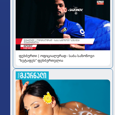
ფეხბურთი | ოფიციალურად - საბა საზონოვი
"ხეტაფეს" ფეხბურთელია