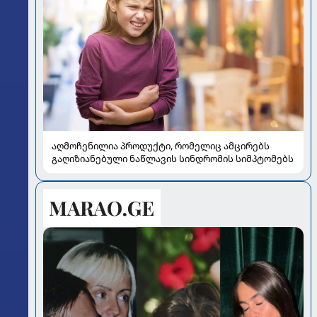
აღმოჩენილია პროდუქტი, რომელიც ამცირებს
გაღიზიანებული ნაწლავის სინდრომის სიმპტომებს