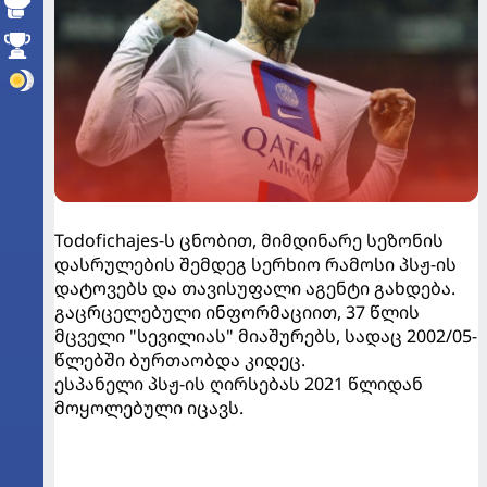
Todofichajes-ს ცნობით, მიმდინარე სეზონის
დასრულების შემდეგ სერხიო რამოსი პსჟ-ის
დატოვებს და თავისუფალი აგენტი გახდება.
გაცრცელებული ინფორმაციით, 37 წლის
მცველი "სევილიას" მიაშურებს, სადაც 2002/05-
წლებში ბურთაობდა კიდეც.
ესპანელი პსჟ-ის ღირსებას 2021 წლიდან
მოყოლებული იცავს.