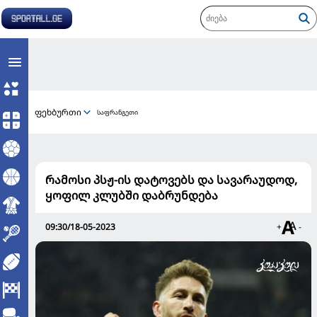
ფეხბურთი
საფრანგეთი
რამოსი პსჟ-ის დატოვებს და სავარაუდოდ,
ყოფილ კლუბში დაბრუნდება
09:30/18-05-2023
+
-