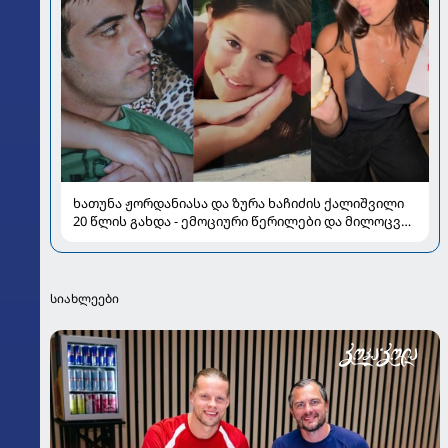
ხათუნა ჟორდანიასა და ზურა ხაჩიძის ქალიშვილი
20 წლის გახდა - ემოციური წერილები და მილოცვა
სოციალურ ქსელში
სიახლეები