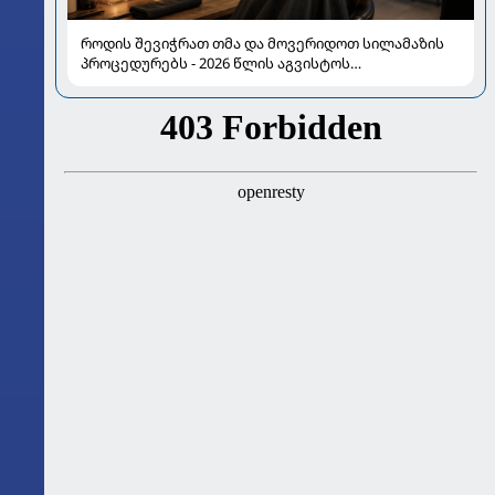
როდის შევიჭრათ თმა და მოვერიდოთ სილამაზის
პროცედურებს - 2026 წლის აგვისტოს
ასტროლოგიური გზამკვლევი