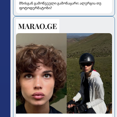
მზისგან გამოწვეული გამონაყარი: ალერგია თუ
ფოტოდერმატოზი?