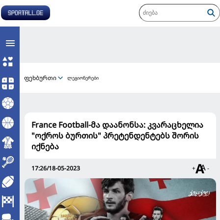
ფეხბურთი
ლეგიონერები
France Football-მა დაანონსა: კვარაცხელია
"ოქროს ბურთის" პრეტენდენტებს შორის
იქნება
17:26/18-05-2023
+
-