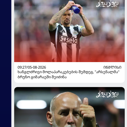
09:27/05-08-2026
ᲘᲜᲒᲚᲘᲡᲘ
ხანგლძრივი მოლაპარაკებების შემდეგ, "არსენალმა"
ბრუნო გიმარაეში შეიძინა