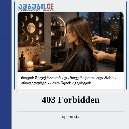
როდის შევიჭრათ თმა და მოვერიდოთ სილამაზის
პროცედურებს - 2026 წლის აგვისტოს
ასტროლოგიური გზამკვლევი