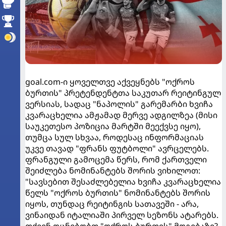
goal.com-ი ყოველთვე აქვეყნებს "ოქროს
ბურთის" პრეტენდენტთა საკუთარ რეიტინგულ
ვერსიას, სადაც "ნაპოლის" გარემარბი ხვიჩა
კვარაცხელია ამჟამად მერვე ადგილზეა (მისი
საუკეთესო პოზიცია მარტში მეექვსე იყო),
თუმცა სულ სხვაა, როდესაც ინფორმაციას
უკვე თავად "ფრანს ფუტბოლი" ავრცელებს.
ფრანგული გამოცემა წერს, რომ ქართველი
შეიძლება ნომინანტებს შორის ვიხილოთ:
"სავსებით შესაძლებელია ხვიჩა კვარაცხელია
წელს "ოქროს ბურთის" ნომინანტებს შორის
იყოს, თუნდაც რეიტინგის სათავეში - არა,
ვინაიდან იტალიაში პირველ სეზონს ატარებს.