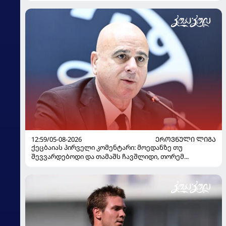
12:59/05-08-2026
ᲔᲠᲝᲕᲜᲣᲚᲘ ᲚᲘᲒᲐ
ქეცბაიას პირველი კომენტარი: მოედანზე თუ
შევვარდებოდი და თამაშს ჩავშლიდი, თორემ...