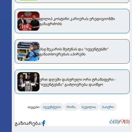
ფილიპ კოსტიჩი კარიერას ერედივიონში
განაგრძობს
პსჟ მეკარის შეძენას და "იუვენტუსში"
განათხოვრებას აპირებს
ერთ დღეში დახურული ორი ტრანსფერი -
"იუვენტუსმა" გაძლიერება დაიწყო
იუვენტუსი
რომა
სევილია
ბაიერი
თეგები:
(0)
/
(0)
გაზიარება: