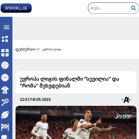
ფეხბურთი
ევროპა ლიგა
ევროპა ლიგის ფინალში "სევილია" და
"რომა" შეხვდებიან
22:51/18-05-2023
+
-