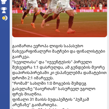
გაიმართა ევროპა ლიგის საპასუხო
ნახევარფინალური მატჩები და ფინალისტები
გაირკვა.
"სევილიასა" და "იუვენტუსის" პირველი
შეხვედრა 1:1 დასრულდა, ამ გუნდების მეორე
დაპირისპირებაში კი ესპანელებმა დამატებით
დროში 2:1 იმარჯვეს.
"რომამ" სახლში 1:0 მოგების შემდეგ
გასვლაზე "ბაიერთან" სასურველ უგოლო
ფრეს მიაღწია.
ფინალი 31 მაისს ბუდაპეშტის "პუშკაშ
არენაზე" გაიმართება.