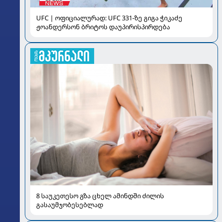
UFC | ოფიციალურად: UFC 331-ზე გიგა ჭიკაძე
ჟოანდერსონ ბრიტოს დაუპირისპირდება
8 საუკეთესო გზა ცხელ ამინდში ძილის
გასაუმჯობესებლად