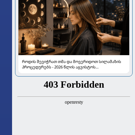
როდის შევიჭრათ თმა და მოვერიდოთ სილამაზის
პროცედურებს - 2026 წლის აგვისტოს
ასტროლოგიური გზამკვლევი