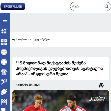
ფეხბურთი
ლეგიონერები
"15 მილიონად მიქაუტაძის შეძენა
პრემიერლიგის კლუბებისთვის ავანტიურა
არაა" - ინგლისური მედია
14:08/19-05-2023
+
-