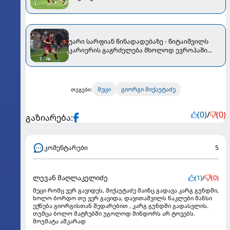
უარი სარფიან წინადადებაზე - წიტაიშვილს
კარიერის გაგრძელება მხოლოდ ევროპაში
სურს
მეცი
გიორგი მიქაუტაძე
თეგები:
(0)
/
(0)
გაზიარება:
კომენტარები
5
ლევან მაღლაკელიძე
(1)
/
(0)
მეცი რომც ვერ გავიდეს, მიქაუტაძე მაინც გადავა კარგ გუნდში,
ხოლო ბორდო თუ ვერ გავიდა, დავითაშვილს ნაკლები შანსი
ექნება გიორგისთან შედარებით , კარგ გუნდში გადასვლის.
თუმცა ბოლო მატჩებში უგოლოდ მინდორს არ ტოვებს.
მოუმატა აშკარად