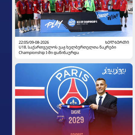
22:05/09-08-2026
ᲮᲔᲚᲑᲣᲠᲗᲘ
U18. საქართველოს ვაჟ ხელბურთელთა ნაკრები
Championship I-ში დაწინაურდა