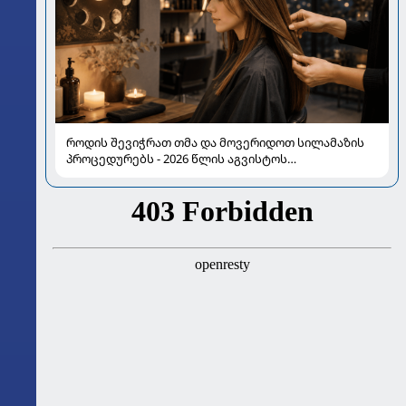
როდის შევიჭრათ თმა და მოვერიდოთ სილამაზის
პროცედურებს - 2026 წლის აგვისტოს
ასტროლოგიური გზამკვლევი