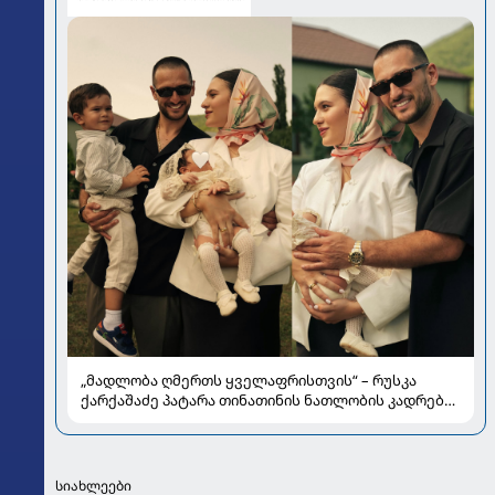
„მადლობა ღმერთს ყველაფრისთვის“ – რუსკა
ქარქაშაძე პატარა თინათინის ნათლობის კადრებს
აქვეყნებს
სიახლეები