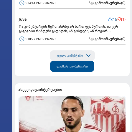
გამოხმაურება
(0)
6:34:44 PM 5/20/2023
Juve
(1)
/
(1)
რა კომენტარებს წერთ აზრზე არ ხართ ფეხმურთის, ის ვერ
გაგიგიათ რამდენი გადადის, ან ვარდება, ან როგორ....
გამოხმაურება
(0)
8:10:27 PM 5/19/2023
ყველა კომენტარი
დაამატე კომენტარი
ასევე დაგაინტერესებთ