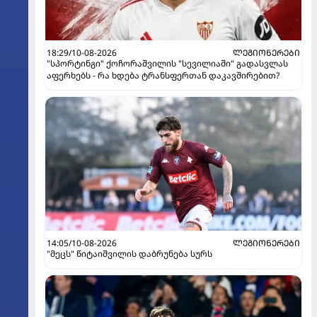
18:29/10-08-2026
ᲚᲔᲒᲘᲝᲜᲔᲠᲔᲑᲘ
"სპორტინგი" ქოჩორაშვილის "სევილიაში" გადასვლას
აფერხებს - რა ხდება ტრანსფერთან დაკავშირებით?
14:05/10-08-2026
ᲚᲔᲒᲘᲝᲜᲔᲠᲔᲑᲘ
"მეცს" წიტაიშვილის დაბრუნება სურს