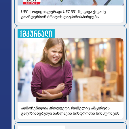
UFC | ოფიციალურად: UFC 331-ზე გიგა ჭიკაძე
ჟოანდერსონ ბრიტოს დაუპირისპირდება
აღმოჩენილია პროდუქტი, რომელიც ამცირებს
გაღიზიანებული ნაწლავის სინდრომის სიმპტომებს