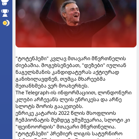
"ტოტენჰემი" კვლავ მთავარი მწვრთნელის
ძიებაშია. მოგეხსენებათ, "დეზები" იულიან
ნაგელსმანის კანდიდატურას აქტიურად
განიხილავდნენ, თუმცა მხარეებმა
შეთანხმება ვერ მოახერხეს.
The Telegraph-ის ინფორმაციით, ლონდონური
კლუბი არჩევანს ლუის ენრიკესა და არნე
სლოტს შორის გააკეთებს.
ენრიკე კატარის 2022 წლის მსოფლიოს
ჩემპიონატის შემდეგ უმუშევარია, სლოტი კი
"ფეინოორდის" მთავარი მწვრთნელია.
"ტოტენჰემი" პრემიერ ლიგის სატურნირო