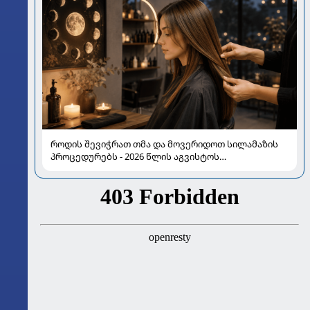
როდის შევიჭრათ თმა და მოვერიდოთ სილამაზის
პროცედურებს - 2026 წლის აგვისტოს
ასტროლოგიური გზამკვლევი