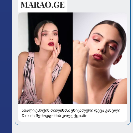
ახალი ეპოქის თილისმა: უნიკალური დევა კასელი
Dior-ის შემოდგომის კოლექციაში