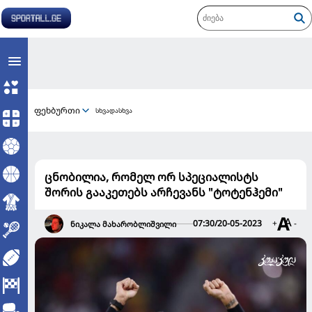
ფეხბურთი
სხვადასხვა
ცნობილია, რომელ ორ სპეციალისტს
შორის გააკეთებს არჩევანს "ტოტენჰემი"
07:30/20-05-2023
+
-
ნიკალა მახარობლიშვილი