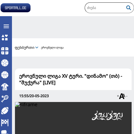
ფეხბურთი
ეროვნული ლიგა
ეროვნული ლიგა XV ტური. "დინამო" (თბ) -
"შუქურა" [LIVE]
15:55/20-05-2023
+
-