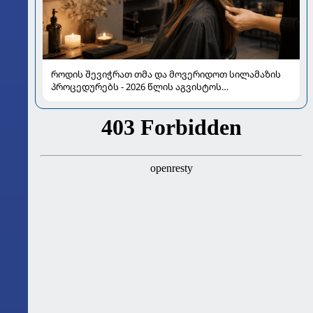
როდის შევიჭრათ თმა და მოვერიდოთ სილამაზის
პროცედურებს - 2026 წლის აგვისტოს
ასტროლოგიური გზამკვლევი