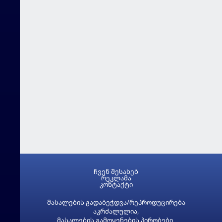
ჩვენ შესახებ
რეკლამა
კონტაქტი
მასალების გადაბეჭდვა/რეპროდუცირება
აკრძალულია,
მასალების გამოყენების პირობები