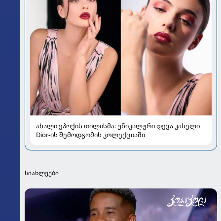
ახალი ეპოქის თილისმა: უნიკალური დევა კასელი
Dior-ის შემოდგომის კოლექციაში
სიახლეები