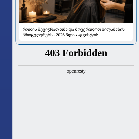
როდის შევიჭრათ თმა და მოვერიდოთ სილამაზის
პროცედურებს - 2026 წლის აგვისტოს
ასტროლოგიური გზამკვლევი