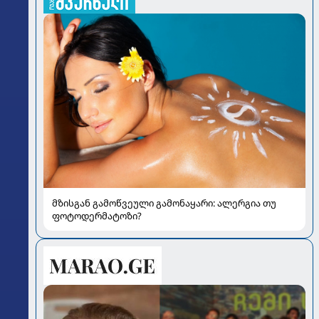
მზისგან გამოწვეული გამონაყარი: ალერგია თუ
ფოტოდერმატოზი?