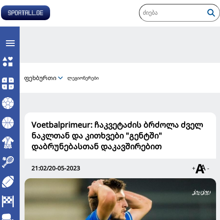
ფეხბურთი
ლეგიონერები
Voetbalprimeur: ჩაკვეტაძის ბრძოლა ძველ
ნაკლთან და კითხვები "გენტში"
დაბრუნებასთან დაკავშირებით
21:02/20-05-2023
+
-