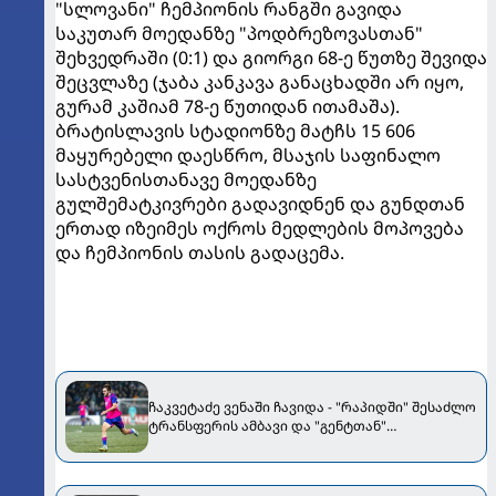
"სლოვანი" ჩემპიონის რანგში გავიდა
საკუთარ მოედანზე "პოდბრეზოვასთან"
შეხვედრაში (0:1) და გიორგი 68-ე წუთზე შევიდა
შეცვლაზე (ჯაბა კანკავა განაცხადში არ იყო,
გურამ კაშიამ 78-ე წუთიდან ითამაშა).
ბრატისლავის სტადიონზე მატჩს 15 606
მაყურებელი დაესწრო, მსაჯის საფინალო
სასტვენისთანავე მოედანზე
გულშემატკივრები გადავიდნენ და გუნდთან
ერთად იზეიმეს ოქროს მედლების მოპოვება
და ჩემპიონის თასის გადაცემა.
ჩაკვეტაძე ვენაში ჩავიდა - "რაპიდში" შესაძლო
ტრანსფერის ამბავი და "გენტთან"
ხელშეკრულებაზე გავრცელებული ორი
ინფორმაცია