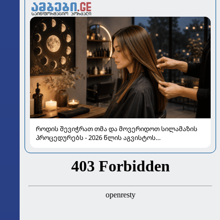
როდის შევიჭრათ თმა და მოვერიდოთ სილამაზის
პროცედურებს - 2026 წლის აგვისტოს
ასტროლოგიური გზამკვლევი