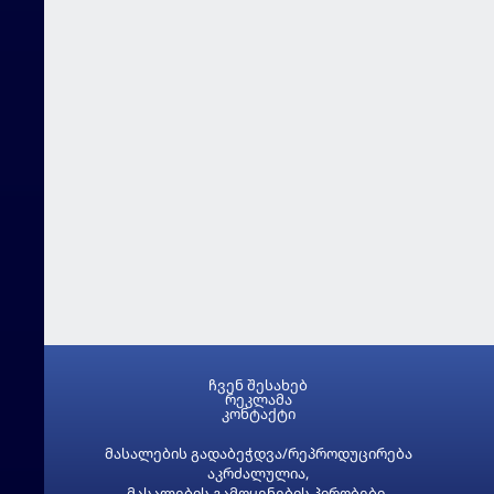
ჩვენ შესახებ
რეკლამა
კონტაქტი
მასალების გადაბეჭდვა/რეპროდუცირება
აკრძალულია,
მასალების გამოყენების პირობები