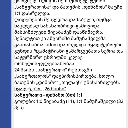
ეროვნული ლიგის მეთხუთმეტე ტურში
„სამგურალისა“ და ბათუმის „დინამოს“ მატჩი
1:1 დასრულდა.
ლიდერების შეხვედრა დაძაბული, თუმცა
ნაკლებად სანახაობრივი გამოვიდა,
მასპინძლები ნიქაბაძემ დააწინაურა,
პენალტით კი ანგარიში მამუჩაშვილმა
გაათანაბრა, ამით დასრულდა წყალტუბოური
გუნდის რვამატჩიანი გამარჯვებათა სერია და
სატურნირო ცხრილში კვლავ
ორხელისუფლებიანობაა.
24 მაისს „სამგურალი“ რუსთავში
„საბურთალოს“ დაუპირისპირდება, ხოლო
ბათუმის „დინამო“ „თელავს“ უმასპინძლებს.
წყალტუბო. „26 მაისი“
სამგურალი - დინამო (ბთ) 1:1
გოლები: 1:0 ნიქაბაძე (11), 1:1 მამუჩაშვილი (32,
პენ)