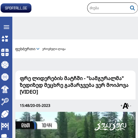
ფეხბურთი
ეროვნული ლიგა
ფრე ლიდერების მატჩში - "სამგურალმა"
ზედიზედ მეცხრე გამარჯვება ვერ მოიპოვა
[VIDEO]
15:48/20-05-2023
+
-