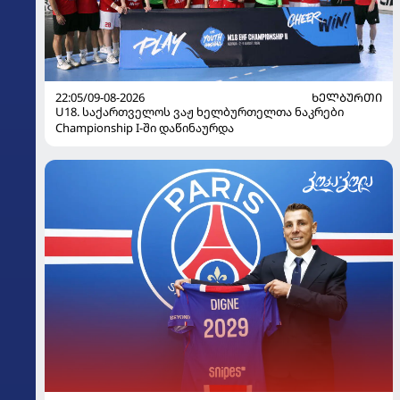
22:05/09-08-2026
ᲮᲔᲚᲑᲣᲠᲗᲘ
U18. საქართველოს ვაჟ ხელბურთელთა ნაკრები
Championship I-ში დაწინაურდა