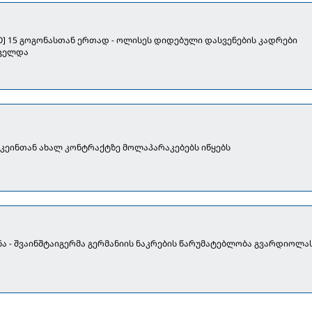
EO] 15 გოგონასთან ერთად - ოლისეს დიდებული დასვენების კადრები
ცელდა
 კეინთან ახალ კონტრაქტზე მოლაპარაკებებს იწყებს
ნა - შვაინშტაიგერმა გერმანიის ნაკრების წარუმატებლობა გვარდიოლა