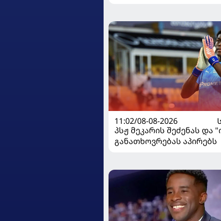
11:02/08-08-2026
პსჟ მეკარის შეძენას და 
განათხოვრებას აპირებს