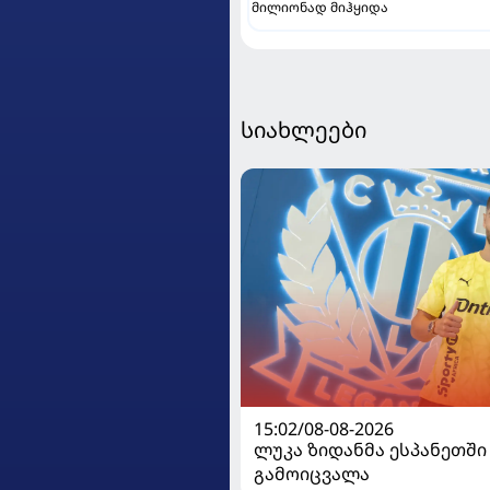
მილიონად მიჰყიდა
სიახლეები
15:02/08-08-2026
ლუკა ზიდანმა ესპანეთში
გამოიცვალა