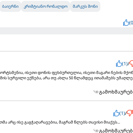
ბაიერნი
კრიშტიანო რონალდო
მარკუს შონი
(0
(1)
/
ორტსმენია, ისეთი დონის ფეხბურთელია, ისეთი მაგარი ნების მქო
ამის სურვილი ექნება, არა თუ ახლა 50 წლამდეც ითამაშებს უმაღლე
გამოხმაურებ
(1)
/
მა არც ისე გაგჭაღარავებია, მაგრამ წლებს თავისი მიაქვს...
გამოხმაურებ