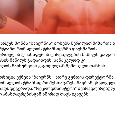
მარკუს შონმა "ბაიერნის" ბოსებს წერილით მიმართა 
იშტიანო რონალდოს ტრანსფერში დაეხმაროს.
ხბურთელის ტრანსფერის ღირებულების ნაწილს დაფარ
სის ნაწილს გადაიხდის, სანაცვლოდ კი
დოს მაისურების გაყიდვიდან შემოსული თანხის
ოზიცია ექნება "ბაიერნს". ადრე გუნდის დირექტორმა
რონალდოს ტრანსფერი შესთავაზეს, მაგრამ ეს ყოველ
ააღმდეგებოდა. "რეკორდმაისტერი" ძვირადღირებულ
 ანაზღაურებისგან ხშირად თავს იკავებს.