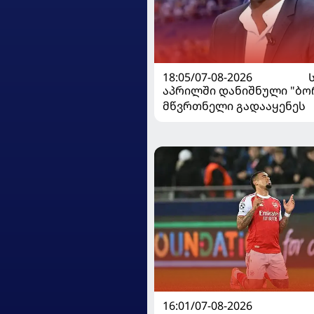
18:05/07-08-2026
აპრილში დანიშნული "ბ
მწვრთნელი გადააყენეს
16:01/07-08-2026