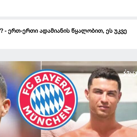
 - ერთ-ერთი ადამიანის წყალობით, ეს უკვე