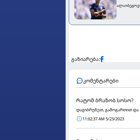
ალაიბეგოვი
გაზიარება:
კომენტარები
რატომ ბრაზობ სოსო?
დაგიბრუნეთ, გამოგართით და
11:02:37 AM 5/23/2023