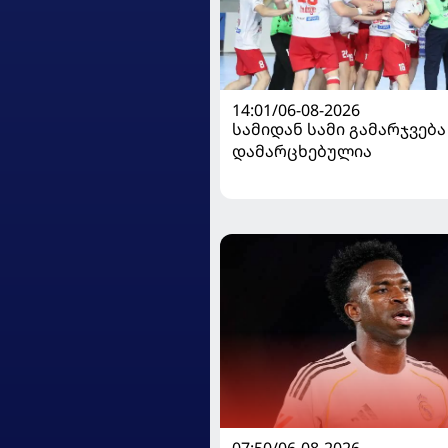
14:01/06-08-2026
სამიდან სამი გამარჯვება
დამარცხებულია