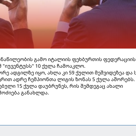
მონაწილეობის გამო იტალიის ფეხბურთის ფედერაციის
"იუვენტუსს" 10 ქულა ჩამოაკლო.
ეორე ადგილზე იყო, ახლა კი 59 ქულით მეშვიდეზეა და 
ურით ადრე ჩემპიონთა ლიგის ზონას 5 ქულა აშორებს.
ებული 15 ქულა დაუბრუნეს, რის შემდეგაც ახალი
მოძიება განახლდა.