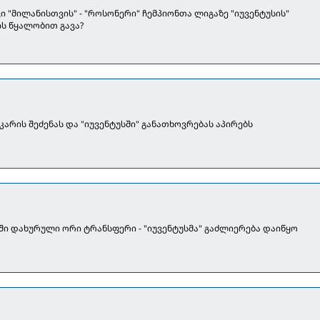
ვი "მილანისთვის" - "როსონერი" ჩემპიონთა ლიგაზე "იუვენტუსის"
ს წყალობით გავა?
ეკარის შეძენას და "იუვენტუსში" განათხოვრებას აპირებს
ი დახურული ორი ტრანსფერი - "იუვენტუსმა" გაძლიერება დაიწყო