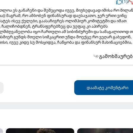
(1)
/
ოა ეს განაჩენი და შემეცოდა იუვე, მიუხედავად იმისა რო მილა
ია)) მაგრამ, რო ამბობენ ფინანსურად დაესაჯათო, ჯერ ერთი ვინც
მატეს ისევ ქულები, გაასაჩივრეს ოლიმპიურ კომიტეტში და იმათ
 ჩალიჩობდნენ, ტრანსფერებზეც და უეფაც კი აპირებს
ლმძღვანელობა იყო ჩართული ამ სიბინძურეში და სამაგალითოდ თ
ებისმიერ გუნდს მთელი სიმკაცრით უნდა მოექცე რო ვეღარ გაბედონ,
ისი, იუვე კიდე სუ მოსყიდვა, ჩაწყობა და ფინანსურ მახინაციებშია,
გამოხმაურებ
დაამატე კომენტარი