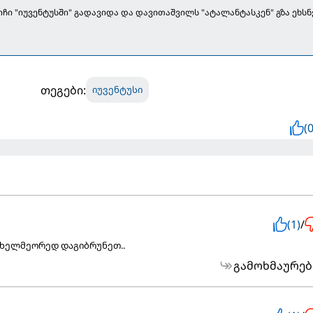
ჩი "იუვენტუსში" გადავიდა და დავითაშვილს "ატალანტასკენ" გზა ეხსნ
თეგები:
იუვენტუსი
(0
(1)
/
 ხელმეორედ დაგიბრუნეთ..
გამოხმაურებ