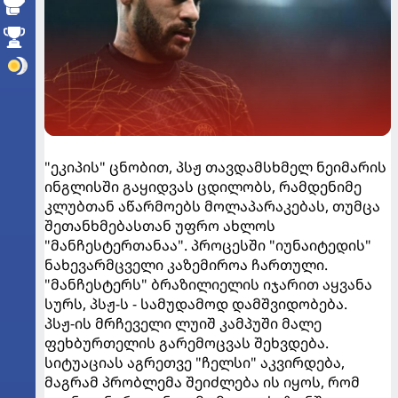
"ეკიპის" ცნობით, პსჟ თავდამსხმელ ნეიმარის
ინგლისში გაყიდვას ცდილობს, რამდენიმე
კლუბთან აწარმოებს მოლაპარაკებას, თუმცა
შეთანხმებასთან უფრო ახლოს
"მანჩესტერთანაა". პროცესში "იუნაიტედის"
ნახევარმცველი კაზემიროა ჩართული.
"მანჩესტერს" ბრაზილიელის იჯარით აყვანა
სურს, პსჟ-ს - სამუდამოდ დამშვიდობება.
პსჟ-ის მრჩეველი ლუიშ კამპუში მალე
ფეხბურთელის გარემოცვას შეხვდება.
სიტუაციას აგრეთვე "ჩელსი" აკვირდება,
მაგრამ პრობლემა შეიძლება ის იყოს, რომ