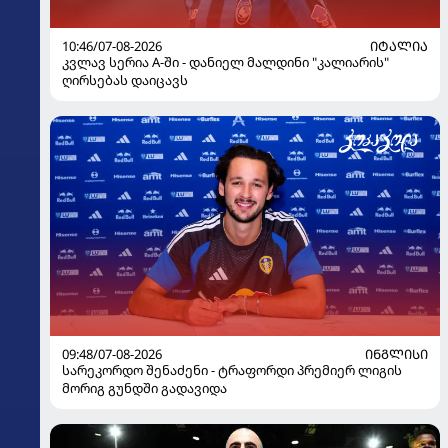
10:46/07-08-2026
ᲘᲢᲐᲚᲘᲐ
კვლავ სერია A-ში - დანიელ მალდინი "კალიარის"
ღირსებას დაიცავს
09:48/07-08-2026
ᲘᲜᲒᲚᲘᲡᲘ
სარეკორდო შენაძენი - ტრაფორდი პრემიერ ლიგის
მორიგ გუნდში გადავიდა