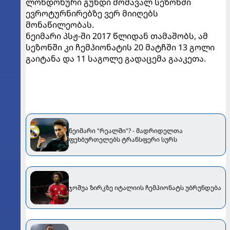
ლონდონური გუნდი მომავალ სეზონში
ევროტურნირებზე ვერ მიიღებს
მონაწილეობას.
ნეიმარი პსჟ-ში 2017 წლიდან თამაშობს, ამ
სეზონში კი ჩემპიონატის 20 მატჩში 13 გოლი
გაიტანა და 11 საგოლე გადაცემა გააკეთა.
ნეიმარი "რეალში"? - მადრიდელთა
ფეხბურთელებს ტრანსფერი სურს
ჯოშუა ზირკზე იტალიის ჩემპიონატს უბრუნდება