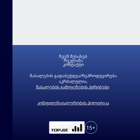
ჩვენ შესახებ
რეკლამა
კონტაქტი
მასალების გადაბეჭდვა/რეპროდუცირება
აკრძალულია,
მასალების გამოყენების პირობები
კონფიდენციალურობის პოლიტიკა