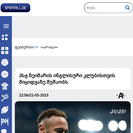
ფეხბურთი
საფრანგეთი
პსჟ ნეიმარის ინგლისური კლუბისთვის
მიყიდვაზე მუშაობს
22:56/22-05-2023
+
-