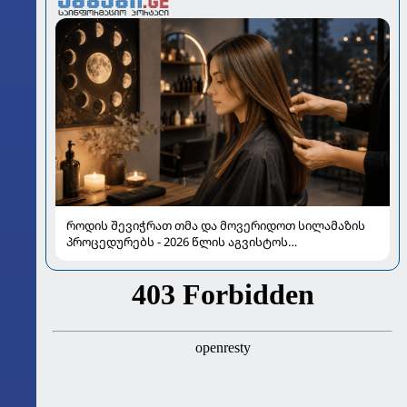
როდის შევიჭრათ თმა და მოვერიდოთ სილამაზის
პროცედურებს - 2026 წლის აგვისტოს
ასტროლოგიური გზამკვლევი