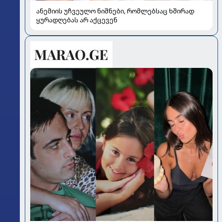
ანემიის უჩვეულო ნიშნები, რომლებსაც ხშირად
ყურადღებას არ აქცევენ