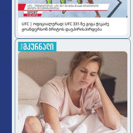
UFC | ოფიციალურად: UFC 331-ზე გიგა ჭიკაძე
ჟოანდერსონ ბრიტოს დაუპირისპირდება