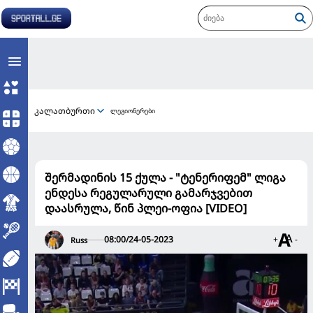
კალათბურთი
ლეგიონერები
შერმადინის 15 ქულა - "ტენერიფემ" ლიგა
ენდესა რეგულარული გამარჯვებით
დაასრულა, წინ პლეი-ოფია [VIDEO]
08:00/24-05-2023
+
-
Russ