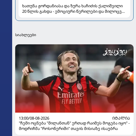
ხათუნა ჟორდანიასა და ზურა ხაჩიძის ქალიშვილი
20 წლის გახდა - ემოციური წერილები და მილოცვა
სოციალურ ქსელში
სიახლეები
13:00/08-08-2026
ᲘᲢᲐᲚᲘᲐ
"ჩემი ოცნება "მილანთან" ერთად რაიმეს მოგება იყო" -
მოდრიჩმა "როსონერიში" თავის მისიაზე ისაუბრა