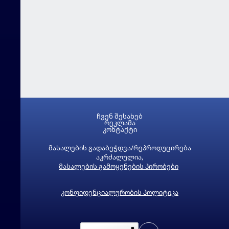
ჩვენ შესახებ
რეკლამა
კონტაქტი
მასალების გადაბეჭდვა/რეპროდუცირება
აკრძალულია,
მასალების გამოყენების პირობები
კონფიდენციალურობის პოლიტიკა