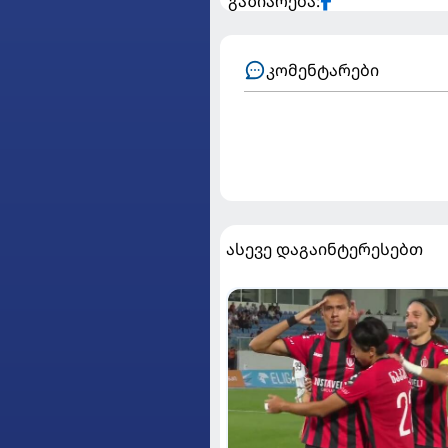
გაზიარება:
კომენტარები
ასევე დაგაინტერესებთ