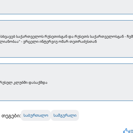
ვასხვავებ საქართველოს რუსეთისგან და რუსეთს საქართველოსგან - ჩე
ლიანობაა" - ვრცელი ინტერვიუ ომარ თეთრაძესთან
რუსულ კლუბში დასაქმდა
თეგები:
საბურთალო
სამგურალი
(0