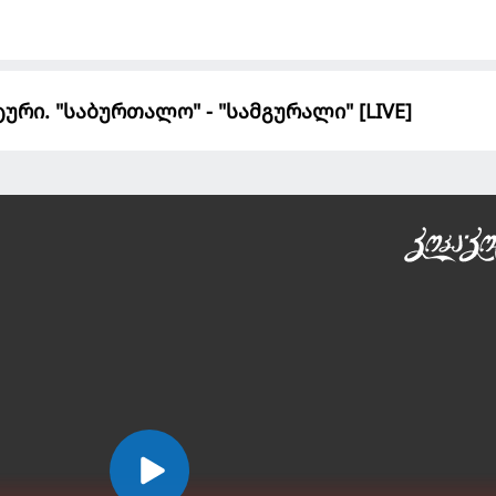
ური. "საბურთალო" - "სამგურალი" [LIVE]