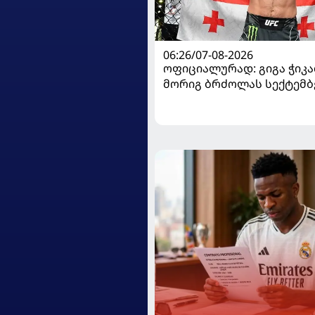
06:26/07-08-2026
ოფიციალურად: გიგა ჭიკაძ
მორიგ ბრძოლას სექტემბ
გამართავს