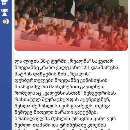
ლა ლიგის 36-ე ტურში „რეალმა“ საკუთარ
მოედანზე „რაიო ვალეკანო“ 2:1 დაამარცხა.
მატჩის დაწყების წინ „რეალის“
ფეხბურთელები მოედანზე ვინისიუსის
მხარდამჭერი მაისურებით გავიდნენ,
რომელსაც „ვალენსიასთან“ შეხვედრისას
რასისტულ შეურაცხყოფას აყენებდნენ,
შეხლა-შემოხლისთვის გააძევეს, თუმცა
შემდეგ წითელი ბარათი გაუუქმეს.
ბრაზილიელმა მუხლის ტრავმის გამო ვერ
შეძლო თამაში და ტრიბუნაზე კლუბის