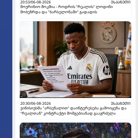
20:53/06-08-2026
ᲔᲡᲞᲐᲜᲔᲗᲘ
მოურინიო შოკშია - როდრის "რეალის" ლოდინი
მობეზრდა და "ბარსელონაში" გადადის
20:30/06-08-2026
ᲔᲡᲞᲐᲜᲔᲗᲘ
ვინისიუსმა "არსენალით" დაინტერესება გამოიყენა და
"რეალთან" კონტრაქტი მომგებიანად გააგრძელა