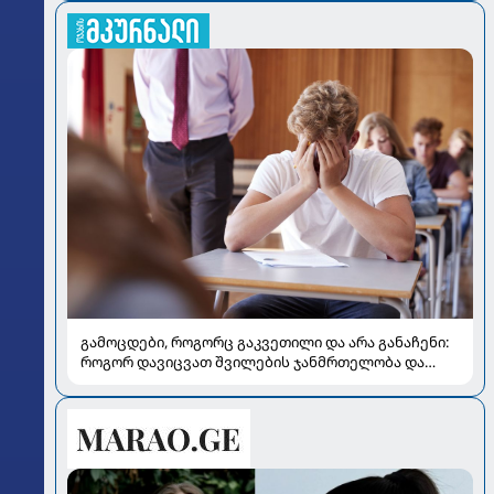
გამოცდები, როგორც გაკვეთილი და არა განაჩენი:
როგორ დავიცვათ შვილების ჯანმრთელობა და
მომავალი