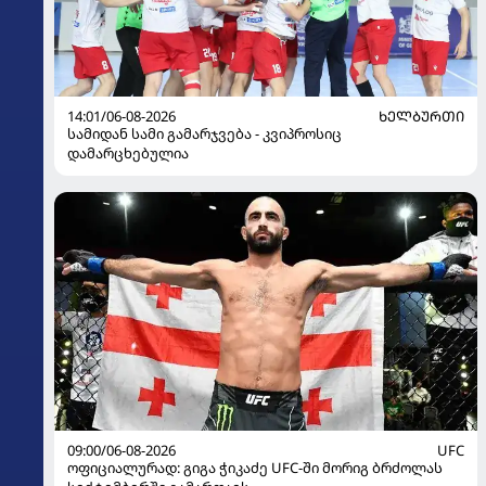
14:01/06-08-2026
ᲮᲔᲚᲑᲣᲠᲗᲘ
სამიდან სამი გამარჯვება - კვიპროსიც
დამარცხებულია
09:00/06-08-2026
UFC
ოფიციალურად: გიგა ჭიკაძე UFC-ში მორიგ ბრძოლას