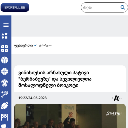
ფეხბურთი
ესპანეთი
ვინისიუსის არნახული პატივი
"ბერნაბეუზე" და სევილიელთა
მოსალოდნელი ბოიკოტი
19:22/24-05-2023
+
-