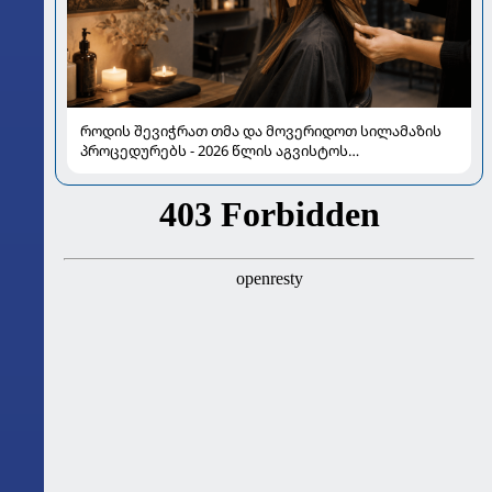
როდის შევიჭრათ თმა და მოვერიდოთ სილამაზის
პროცედურებს - 2026 წლის აგვისტოს
ასტროლოგიური გზამკვლევი