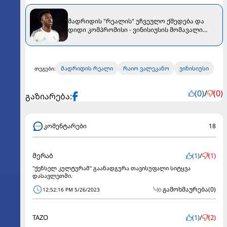
მადრიდის "რეალის" უჩვეულო ქმედება და
დიდი კომპრომისი - ვინისიუსის მომავალი
გადაწყდა
მადრიდის რეალი
რაიო ვალეკანო
ვინისიუსი
თეგები:
(0)
/
(0)
გაზიარება:
კომენტარები
18
მერაბ
(1)
/
(1)
"ქენსელ კულტურამ" გაანადგურა თავისუფალი სიტყვა
დასავლეთში.
გამოხმაურება
(0)
12:52:16 PM 5/26/2023
TAZO
(1)
/
(2)