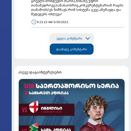
ყოველი მომდევნო თაობა,წინაზე უფრო
თანამედროვე,სანახაობრივ,კონკურენტუნარიან რაგბს
თამაშობს!ეს ნიშნავს,რომ სისტემა უკვე ამუშავდა და
შედეგებს იძლევა!
9:23:23 AM 5/30/2023
ყველა კომენტარი
დაამატე კომენტარი
ასევე დაგაინტერესებთ