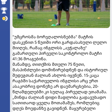
"უმცროსმა ბორჯღალოსნებმა" მატჩის
დასკვნით 5 წუთში ორი გარდასახული ლელო
მიიღეს, რამაც ინგლისს „ავჭალაზე“
გამართული პირველი საკონტროლო მატჩი
41:36 მოაგებინა.
მანამდე, თითქმის მთელი 75 წუთი,
მასპინძლები დომინირებდნენ და ისტორიულ
შედეგთან ძალიან ახლოს იყვნენ. 15-კაცა
რაგბში საქართველოს ინგლისი არც ერთ
ასაკობრივ დონეზე არ დაუმარცხებია, 20-
წლამდელებში კი სულაც პირველად ეთამაშა.
„მინდა ძალიან დიდი მადლობა გადავუხადო
სათითაოდ ყველა მოთამაშეს, რომლებიც
დღეს მოედანზე გავიდნენ. მაყურებელი