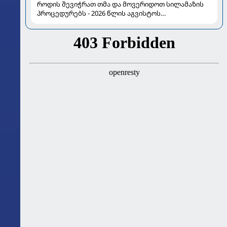
როდის შევიჭრათ თმა და მოვერიდოთ სილამაზის
პროცედურებს - 2026 წლის აგვისტოს
ასტროლოგიური გზამკვლევი