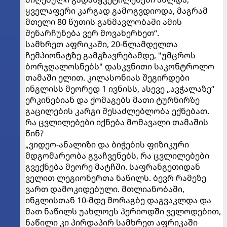
ყველაფერი კარგად გამოგვდიოდა, მაგრამ
მთელი 80 წუთის განმავლობაში ამის
შენარჩუნება ვერ მოვახერხეთ“.
სამხრეთ აფრიკაში, 20-წლამდელთა
ჩემპიონატზე გამგზავრებამდე, "უმცროს
ბორჯღალოსნებს" დასკვნითი საკონტროლო
თამაში ელით. კილასონიას შეგირდები
ინგლისს მეორედ 1 ივნისს, ასევე „ავჭალაზე“
ერკინებიან და ქომაგებს მათი ტურნირზე
გაცილების კარგი შესაძლებლობა ექნებათ.
რა ცვლილებები იქნება მომავალი თამაშის
წინ?
„ვიდეო-ანალიზი და ბიჭების ფიზიკური
მდგომარეობა გვაჩვენებს, რა ცვლილებები
გვექნება მეორე მატჩში. საფრანგეთიდან
ველით ლეგიონერთა ნაწილს. ბევრ რამეზე
ვართ დამოკიდებული. მთლიანობაში,
ინგლისთან 10-მდე მორაგბე დაგვაკლდა და
მათ ნაწილს უახლოეს პერიოდში ველოდებით,
ნაწილი კი პირდაპირ სამხრეთ აფრიკაში