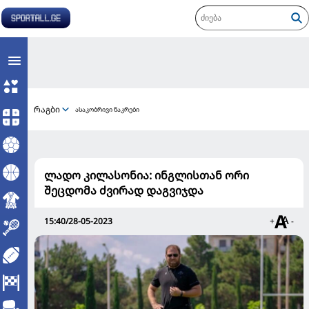
რაგბი
ასაკობრივი ნაკრები
ლადო კილასონია: ინგლისთან ორი
შეცდომა ძვირად დაგვიჯდა
15:40/28-05-2023
+
-