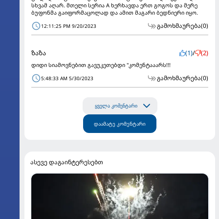
სხვამ აღარ. მთელი სერია A ხერხავდა ერთ გოგოს და მერე
ბუფონმა გაიფორმაცოლად და ამით მაგარი ბედნიერი იყო.
გამოხმაურება
(0)
12:11:25 PM 9/20/2023
ზაზა
(1)
/
(2)
დიდი სიამოვნებით გავუკეთებდი "კომენტააარს!!!
გამოხმაურება
(0)
5:48:33 AM 5/30/2023
ყველა კომენტარი
დაამატე კომენტარი
ასევე დაგაინტერესებთ