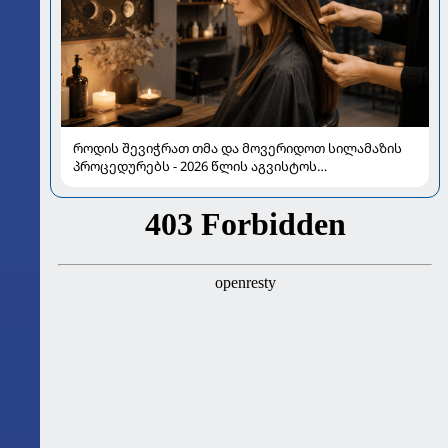
როდის შევიჭრათ თმა და მოვერიდოთ სილამაზის
პროცედურებს - 2026 წლის აგვისტოს
ასტროლოგიური გზამკვლევი