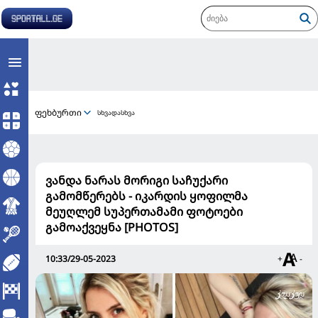
ფეხბურთი
სხვადასხვა
ვანდა ნარას მორიგი საჩუქარი
გამომწერებს - იკარდის ყოფილმა
მეუღლემ სუპერთამამი ფოტოები
გამოაქვეყნა [PHOTOS]
10:33/29-05-2023
+
-