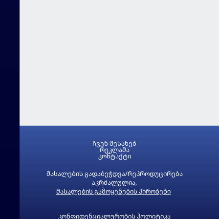
ჩვენ შესახებ
რეკლამა
კონტაქტი
მასალების გადაბეჭდვა/რეპროდუცირება
აკრძალულია,
მასალების გამოყენების პირობები
კონფიდენციალურობის პოლიტიკა