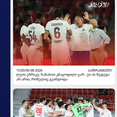
15:05/06-08-2026
ᲡᲐᲤᲠᲐᲜᲒᲔᲗᲘ
ლუის ენრიკე: ნანახით კმაყოფილი ვარ - ეს ის შედეგი
არ არის, რომელიც გვინდოდა