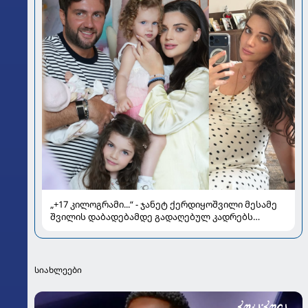
„+17 კილოგრამი...“ - ჯანეტ ქერდიყოშვილი მესამე
შვილის დაბადებამდე გადაღებულ კადრებს
აქვეყნებს
სიახლეები