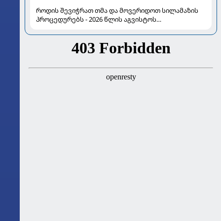
როდის შევიჭრათ თმა და მოვერიდოთ სილამაზის
პროცედურებს - 2026 წლის აგვისტოს
ასტროლოგიური გზამკვლევი