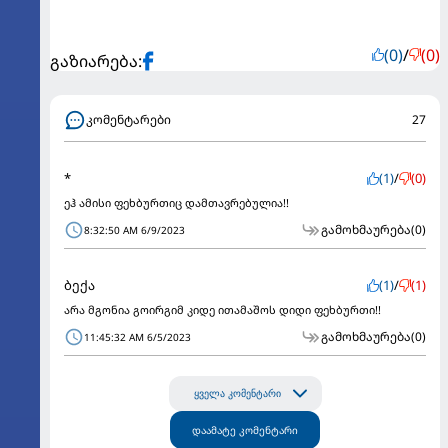
(0)
/
(0)
გაზიარება:
კომენტარები
27
*
(1)
/
(0)
ეჰ ამისი ფეხბურთიც დამთავრებულია!!
გამოხმაურება
(0)
8:32:50 AM 6/9/2023
ბექა
(1)
/
(1)
არა მგონია გოირგიმ კიდე ითამაშოს დიდი ფეხბურთი!!
გამოხმაურება
(0)
11:45:32 AM 6/5/2023
ყველა კომენტარი
დაამატე კომენტარი