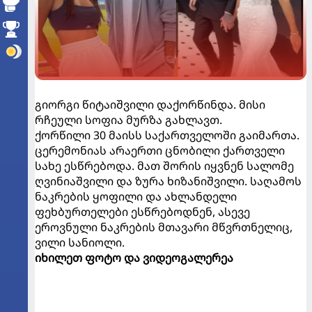
გიორგი წიტაიშვილი დაქორწინდა. მისი
რჩეული სოფია მურზა გახლავთ.
ქორწილი 30 მაისს საქართველოში გაიმართა.
ცერემონიას არაერთი ცნობილი ქართველი
სახე ესწრებოდა. მათ შორის იყვნენ სალომე
ღვინიაშვილი და ზურა ხიზანიშვილი. საღამოს
ნაკრების ყოფილი და ახლანდელი
ფეხბურთელები ესწრებოდნენ, ასევე
ეროვნული ნაკრების მთავარი მწვრთნელიც,
ვილი სანიოლი.
იხილეთ ფოტო და ვიდეოგალერეა