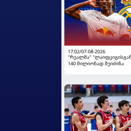
17:02/07-08-2026
"რეალმა" "ლაიფციგისგან
140 მილიონად შეიძინა