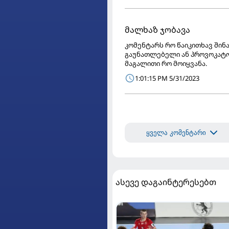
მალხაზ ჯობავა
კომენტარს რო წაიკითხავ შინა
გაუნათლებელი ან პროვოკატორ
მაგალითი რო მოიყვანა.
1:01:15 PM 5/31/2023
ყველა კომენტარი
ასევე დაგაინტერესებთ