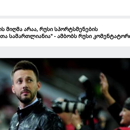
ს მიღმა არაა, რუსი სპორტსმენების
თა სამართლიანია" - ამბობს რუსი კომენტატორ