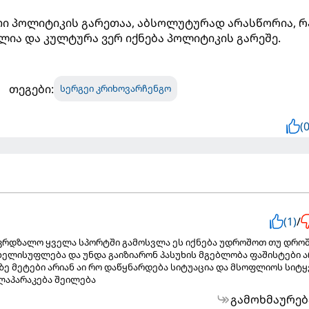
თი პოლიტიკის გარეთაა, აბსოლუტურად არასწორია, 
ია და კულტურა ვერ იქნება პოლიტიკის გარეშე.
თეგები:
სერგეი კრიხოვარჩენგო
(0
(1)
/
უკრდზალო ყველა სპორტში გამოსვლა ეს იქნება უდროშოთ თუ დრო
ხელისუფლება და უნდა გაიზიარონ პასუხის მგებლობა ფაშისტები 
თზე მეტები არიან აი რო დაწყნარდება სიტუაცია და მსოფლიოს სიტყ
ალაპარაკება შეილება
გამოხმაურებ