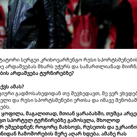
ნტატორი სერგეი კრიხოვარჩენგო რუსი სპორტსმენები
 არდაშვებას მხარს უჭერს და სამართლიანად მიიჩნ
ების არდაშვება ტურნირებზე?
ქვს ამას?
იური გადმოსახედიდან თუ შევხედავთ, მე ვერ ვხვდებ
ელი და რუსი სპორტსმენები ერთსა და იმავე შენობაშ
ებს.
ი ყოფილა, მაგალითად, მთიან ყარაბახში, თუმცა არც
ავთ სპორტულ ტურნირებზე გამოსვლა, მხოლოდ
რ უშვებდნენ; როგორც მახსოვს, რუსეთის და უკრაინი
ნიდან ჩამოშორების მერე აღარ ხდება. ამაზე რას