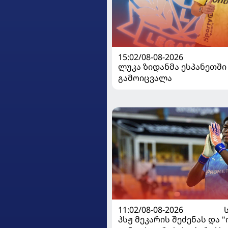
15:02/08-08-2026
ლუკა ზიდანმა ესპანეთში
გამოიცვალა
11:02/08-08-2026
პსჟ მეკარის შეძენას და 