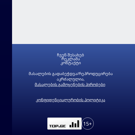
ჩვენ შესახებ
რეკლამა
კონტაქტი
მასალების გადაბეჭდვა/რეპროდუცირება
აკრძალულია,
მასალების გამოყენების პირობები
კონფიდენციალურობის პოლიტიკა