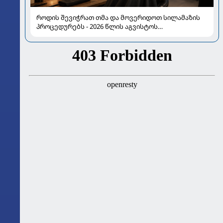
როდის შევიჭრათ თმა და მოვერიდოთ სილამაზის
პროცედურებს - 2026 წლის აგვისტოს
ასტროლოგიური გზამკვლევი