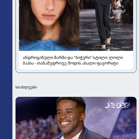
ანდროგინული შარმი და "ბიჭური" სტილი: ლოლი
ბაჰია - თანამედროვე მოდის ახალი ფავორიტი
სიახლეები