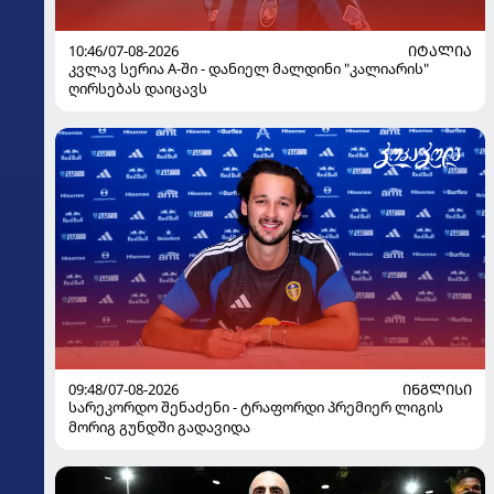
10:46/07-08-2026
ᲘᲢᲐᲚᲘᲐ
კვლავ სერია A-ში - დანიელ მალდინი "კალიარის"
ღირსებას დაიცავს
09:48/07-08-2026
ᲘᲜᲒᲚᲘᲡᲘ
სარეკორდო შენაძენი - ტრაფორდი პრემიერ ლიგის
მორიგ გუნდში გადავიდა