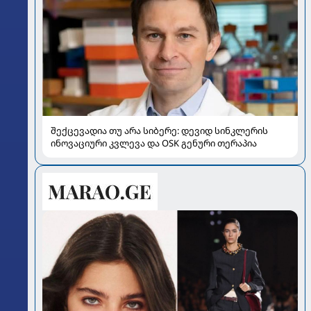
შექცევადია თუ არა სიბერე: დევიდ სინკლერის
ინოვაციური კვლევა და OSK გენური თერაპია