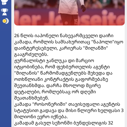
26 წლის იაპონელი ნახევარმცველი დაიჩი
კამადა, რომლის სამსახურითაც "ნაპოლი"იყო
დაინტერესებული, კარიერას "მილანში"
გააგრძელებს.
ჟურნალისტი ჯანლუკა დი მარციო
იტყობინება, რომ ფეხბურთელის აგენტი
"მილანის" წარმომადგენლებს შეხვდა და
ოთხწლიანი კონტრაქტის გაფორმებაზე
შეუთანხმდა. დარჩა მხოლოდ მცირე
დეტალები, რომლებსაც ორ დღეში
შეათანხმებენ.
კამადა "როსონერიში" თავისუფალი აგენტის
სტატუსით გადავა და მისი წლიური ხელფასი 3
მილიონი ევრო იქნება.
კამადამ გასულ სეზონში ბუნდესლიგის 32