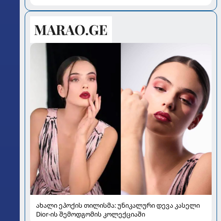
ახალი ეპოქის თილისმა: უნიკალური დევა კასელი
Dior-ის შემოდგომის კოლექციაში