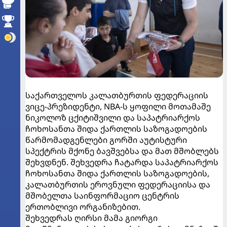
საქართველოს კალათბურთის ფედერაციის
ვიცე-პრეზიდენტი, NBA-ს ყოფილი მოთამაშე
ნიკოლოზ ცქიტიშვილი და საპატრიარქოს
ჩოხოსანთა შიდა ქართლის საზოგადოების
წარმომადგენლები გორში აუტისტური
სპექტრის მქონე ბავშვებსა და მათ მშობლებს
შეხვდნენ. შეხვედრა ჩატარდა საპატრიარქოს
ჩოხოსანთა შიდა ქართლის საზოგადოების,
კალათბურთის ეროვნული ფედერაციისა და
მშობელთა საინფორმაციო ცენტრის
ერთობლივი ორგანიზებით.
შეხვედრას ღირსი მამა გიორგი