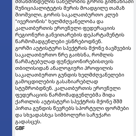
მთაწმინდელის სახელობის გორის გიმნაზიაში
მუნიციპალიტეტის მერის მოადგილე თამაზ
შიოშვილი, გორის საკალათბურთო კლუბ
"ივერიონის" ხელმძღვანელობა და
კალათბურთის ეროვნული ფედერაციის
რეგიონური განვითარების დეპარტამენტის
წარმომადგენლები ესწრებოდნენ.
გორში აუტისტური სპექტრის მქონე ბავშვების
საკალათბურთო წრე გაიხსნა, რომლის
წარმატებულად ფუნქციონირებისთვის
თბილისიდან ანალოგიური პროფილის
საკალათბურთო გუნდის ხელმძღვანელები
გამოცდილების გასაზიარებლად
სტუმრობდნენ. კალათბურთის ეროვნული
ფედერაციის წარმომადგენლებმა შიდა
ქართლის აუტისტური სპექტრის მქონე შშმ
პირთა გუნდის წევრებს სპორტული ფორმები
და სხვადასხვა სიმბოლური საჩუქარი
გადასცეს.
GBF