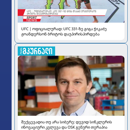
UFC | ოფიციალურად: UFC 331-ზე გიგა ჭიკაძე
ჟოანდერსონ ბრიტოს დაუპირისპირდება
შექცევადია თუ არა სიბერე: დევიდ სინკლერის
ინოვაციური კვლევა და OSK გენური თერაპია