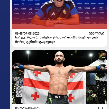
09:48/07-08-2026
ᲘᲜᲒᲚᲘᲡᲘ
სარეკორდო შენაძენი - ტრაფორდი პრემიერ ლიგის
მორიგ გუნდში გადავიდა
06:26/07-08-2026
UFC