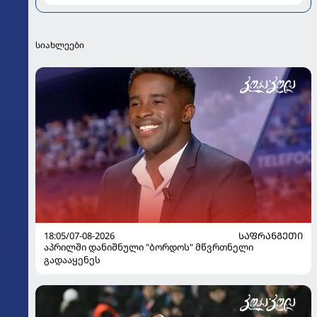
სიახლეები
18:05/07-08-2026
ᲡᲐᲤᲠᲐᲜᲒᲔᲗᲘ
აპრილში დანიშნული "ბორდოს" მწვრთნელი
გადააყენეს