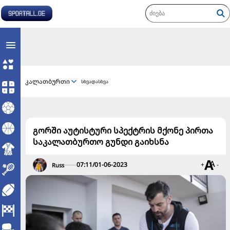
კალათბურთი
სხვადასხვა
გორში აუტისტური სპექტრის მქონე პირთა
საკალათბურთო გუნდი გაიხსნა
07:11/01-06-2023
+
-
Russ