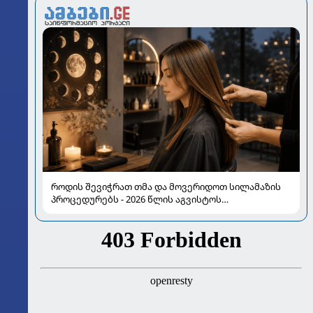
როდის შევიჭრათ თმა და მოვერიდოთ სილამაზის
პროცედურებს - 2026 წლის აგვისტოს
ასტროლოგიური გზამკვლევი