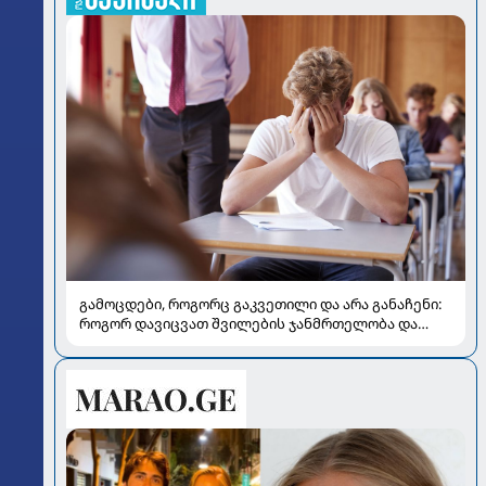
გამოცდები, როგორც გაკვეთილი და არა განაჩენი:
როგორ დავიცვათ შვილების ჯანმრთელობა და
მომავალი