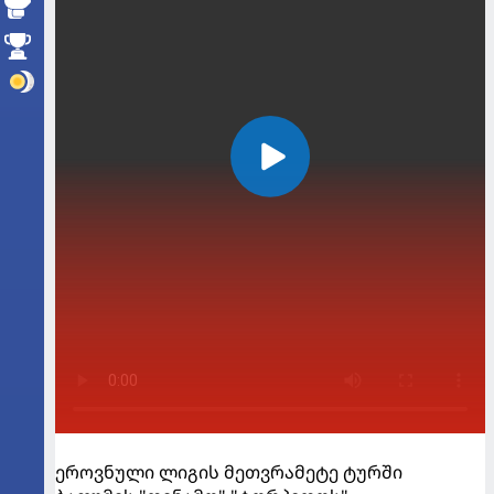
ეროვნული ლიგის მეთვრამეტე ტურში