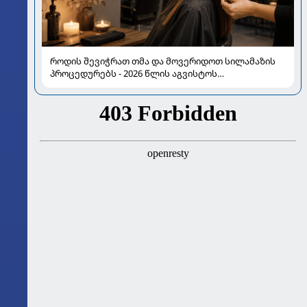
როდის შევიჭრათ თმა და მოვერიდოთ სილამაზის
პროცედურებს - 2026 წლის აგვისტოს
ასტროლოგიური გზამკვლევი