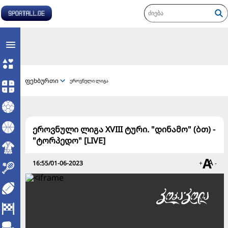
ფეხბურთი
ეროვნული ლიგა
ეროვნული ლიგა XVIII ტური. "დინამო" (ბთ) -
"ტორპედო" [LIVE]
16:55/01-06-2023
+
-