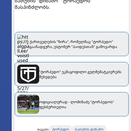
ბათუმის "დინამო" "ტორპედოს"
მასპინძლობს.
ქართველების "ზირა", რომელმაც "ტორპედო"
გაანადგურა, ესტონურ "პაიდესთან" გამოვარდა
"ტორპედო" უკმაყოფილო გულშემატკივრებს
შეხვდება
ოფიციალურად - ლომინაძე "ტორპედოს"
ფეხბურთელია
ტორპედო
ბათუმის დინამო
თეგები: