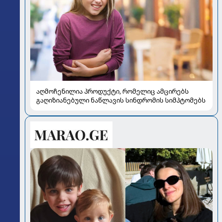
აღმოჩენილია პროდუქტი, რომელიც ამცირებს
გაღიზიანებული ნაწლავის სინდრომის სიმპტომებს