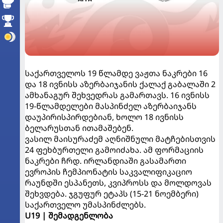
საქართველოს 19 წლამდე ვაჟთა ნაკრები 16
და 18 ივნისს აზერბაიჯანის ქალაქ გაბალაში 2
ამხანაგურ შეხვედრას გამართავს. 16 ივნისს
19-წლამდელები მასპინძელ აზერბაიჯანს
დაუპირისპირდებიან, ხოლო 18 ივნისს
ბელარუსთან ითამაშებენ.
ვასილ მაისურაძემ აღნიშნული მატჩებისთვის
24 ფეხბურთელი გამოიძახა. ამ ფორმაციის
ნაკრები ჩრდ. ირლანდიაში გასამართი
ევროპის ჩემპიონატის საკვალიფიკაციო
რაუნდში ესპანეთს, კვიპროსს და მოლდოვას
შეხვდება. ჯგუფურ ეტაპს (15-21 ნოემბერი)
საქართველო უმასპინძლებს.
U19 | შემადგენლობა