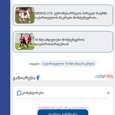
[VIDEO] U19. ევროშესარჩევის პირველ მატჩში
საქართველოს ნაკრები მონტენეგროს
დაუზავდა
19-წლამდელები მონტენეგროს
დაუპირისპირდებიან
საქართველოს 19-წლამდე ნაკრები
თეგები:
(0)
/
(0)
გაზიარება:
კომენტარები
0
კომენტარი ჯერ არ გაკეთებულა
დაამატე კომენტარი