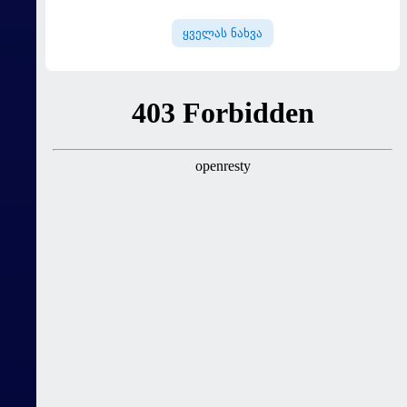
ყველას ნახვა