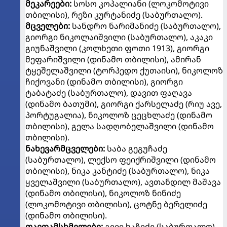
მეკარეები:
სოსო კოპალიანი (ლოკომოტივი
თბილისი), რეზი კურტანიძე (საბურთალო).
მცველები:
სანდრო ნარიმანიძე (საბურთალო),
გიორგი ნიკოლაიშვილი (საბურთალო), აკაკი
გიუნაშვილი (კოლხეთი ფოთი 1913), გიორგი
მეფარიშვილი (დინამო თბილისი), ამირან
ტყეშელაშვილი (ტორპედო ქუთაისი), ნიკოლოზ
ჩიქოვანი (დინამო თბილისი), გიორგი
ტაბატაძე (საბურთალო), დავით ფაღავა
(დინამო ბათუმი), გიორგი ქარსელაძე (რიუ ავე,
პორტუგალია), ნიკოლოზ ცეცხლაძე (დინამო
თბილისი), გელა სადღობელაშვილი (დინამო
თბილისი).
ნახევარმცველები:
საბა გეგუჩაძე
(საბურთალო), ლექსო ფეიქრიშვილი (დინამო
თბილისი), ნიკა კანტიძე (საბურთალო), ნიკა
ყველაშვილი (საბურთალო), ავთანდილ მაშავა
(დინამო თბილისი), ნიკოლოზ ნინიძე
(ლოკომოტივი თბილისი), ცოტნე ბერელიძე
(დინამო თბილისი).
თავდამსხმელები:
გივი ხაჩიძე (საბურთალო),