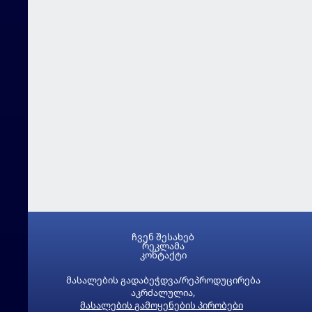
ჩვენ შესახებ
რეკლამა
კონტაქტი
მასალების გადაბეჭდვა/რეპროდუცირება
აკრძალულია,
მასალების გამოყენების პირობები