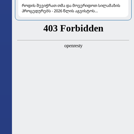
როდის შევიჭრათ თმა და მოვერიდოთ სილამაზის
პროცედურებს - 2026 წლის აგვისტოს
ასტროლოგიური გზამკვლევი