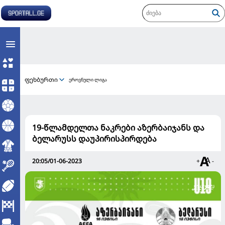
ფეხბურთი
ეროვნული ლიგა
19-წლამდელთა ნაკრები აზერბაიჯანს და
ბელარუსს დაუპირისპირდება
20:05/01-06-2023
+
-