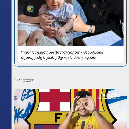
"ჩემი საუკეთესო ქმნილებები" - ანასტასია
ბენდუქიძე მესამე შვილის მოლოდინში
სიახლეები