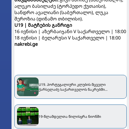
ალეკო ბასილაძე (ტორპედო ქუთაისი),
სანდრო ავალიანი (საბურთალო), ლუკა
შეროზია (დინამო თბილისი).
U19 | მატჩების განრიგი
16 ივნისი | აზერბაიჯანი V საქართველო | 18:00
18 ივნისი | ბელარუსი V საქართველო | 18:00
nakrebi.ge
U19. პორტუგალიური კლუბის მცველი
ქარსელაძე საქართველოს ნაკრებში
გამოიძახეს
19-წლამდელთა წილისყრა ნიონში