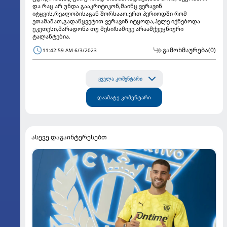
და რაც არ უნდა გააკრიტიკონ,მაინც ვერავინ
იტყვის,რეალობისაგან შორსააო.ერთ პერიოდში რომ
ეთამაშათ,გადაწყვეტით ვერავინ იტყოდა,პელე იქნებოდა
უკეთესი,მარადონა თუ მესი!სამივე არაამქვეყნიური
ტალანტებია.
გამოხმაურება
(0)
11:42:59 AM 6/3/2023
ყველა კომენტარი
დაამატე კომენტარი
ასევე დაგაინტერესებთ