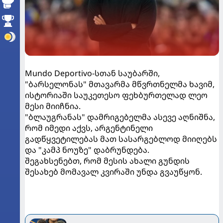
Mundo Deportivo-სთან საუბარში,
"ბარსელონას" მთავარმა მწვრთნელმა ხავიმ,
ისტორიაში საუკეთესო ფეხბურთელად ლეო
მესი მიიჩნია.
"ბლაუგრანას" დამრიგებელმა ასევე აღნიშნა,
რომ იმედი აქვს, არგენტინელი
გადწყვეტილებას მათ სასარგებლოდ მიიღებს
და "კამპ ნოუზე" დაბრუნდება.
შეგახსენებთ, რომ მესის ახალი გუნდის
შესახებ მომავალ კვირაში უნდა გვაუწყონ.