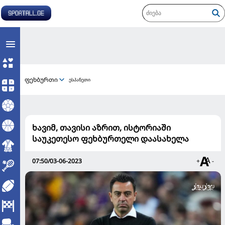
ფეხბურთი
ესპანეთი
ხავიმ, თავისი აზრით, ისტორიაში
საუკეთესო ფეხბურთელი დაასახელა
07:50/03-06-2023
+
-