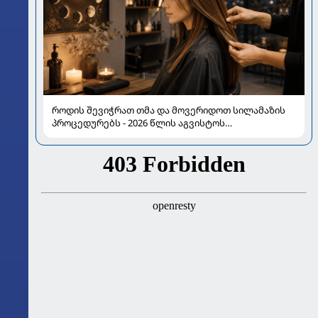
როდის შევიჭრათ თმა და მოვერიდოთ სილამაზის
პროცედურებს - 2026 წლის აგვისტოს
ასტროლოგიური გზამკვლევი