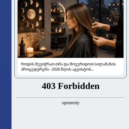
როდის შევიჭრათ თმა და მოვერიდოთ სილამაზის
პროცედურებს - 2026 წლის აგვისტოს
ასტროლოგიური გზამკვლევი