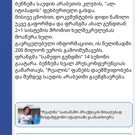
ბენზემა საუდის არაბეთის კლუბის, "ალ-
იტიჰადის" ფეხბურთელი გახდა.
მისივე ცნობით, დოკუმენტების დიდი ნაწილი
უკვე გაფორმდა და ფრანგმა ახალ გუნდთან
2+1 სისტემის შრომით ხელშეკრულებას
მოაწერა ხელი.
გავრცელებული ინფორმაციით, ის წელიწადში
200 მილიონ ევროს გამოიმუშავებს.
ფრანგმა "სამეფო გუნდში" 14 სეზონი
გაატარა. ბენზემა ხვალ პრესკონფერენციას
გამართავს, "რეალის" ფანებს დაემშვიდობება
და შემდეგ საუდის არაბეთში გაემგზავრება.
"რეალმა" სათამაშო პრაქტიკის მისაღებად
მასტანტუონო იტალიაში გაანათხოვრა