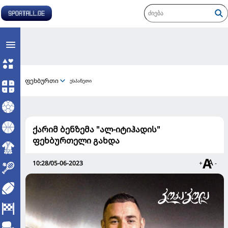
ფეხბურთი
ესპანეთი
ქარიმ ბენზემა "ალ-იტიჰადის"
ფეხბურთელი გახდა
10:28/05-06-2023
+
-