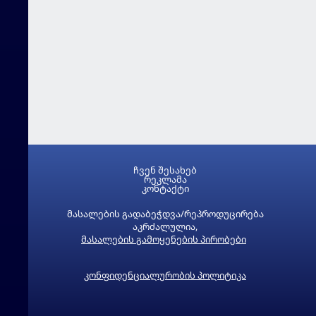
ჩვენ შესახებ
რეკლამა
კონტაქტი
მასალების გადაბეჭდვა/რეპროდუცირება
აკრძალულია,
მასალების გამოყენების პირობები
კონფიდენციალურობის პოლიტიკა