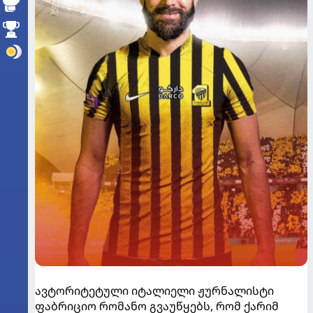
ავტორიტეტული იტალიელი ჟურნალისტი
ფაბრიციო რომანო გვაუწყებს, რომ ქარიმ