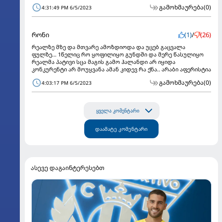
გამოხმაურება
(0)
4:31:49 PM 6/5/2023
რონი
(1)
/
(26)
რეალზე მზე და მთვარე ამოზდიოდა და უცებ გაცვალა
ფულზე... 1წელიც რო ყოფილიყო გუნდში და მერე წასულიყო
რეალმა პატივი სცა მაგის გამო ჰალანდი არ იყიდა
კონკურენტი არ მოუყვანა ამან კიდევ რა ქნა.. არაბი აფერისტია
გამოხმაურება
(0)
4:03:17 PM 6/5/2023
ყველა კომენტარი
დაამატე კომენტარი
ასევე დაგაინტერესებთ